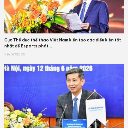
Cục Thể dục thể thao Việt Nam kiến tạo các điều kiện tốt
nhất để Esports phát...
09/07/2026