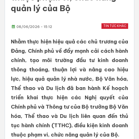
quản lý của Bộ
TIN TỨC KHÁC
08/06/2026 - 15:12
Nhằm thực hiện hiệu quả các chủ trương của
Đảng, Chính phủ về đẩy mạnh cải cách hành
chính, tạo môi trường đầu tư kinh doanh
thông thoáng, thuận lợi và nâng cao hiệu
lực, hiệu quả quản lý nhà nước, Bộ Văn hóa,
Thể thao và Du lịch đã ban hành Kế hoạch
triển khai thực hiện các Nghị quyết của
Chính phủ và Thông tư của Bộ trưởng Bộ Văn
hóa, Thể thao và Du lịch liên quan đến thủ
tục hành chính (TTHC), điều kiện kinh doanh
thuộc phạm vi, chức năng quản lý của Bộ.