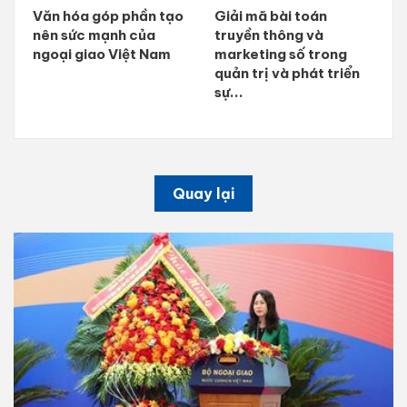
Văn hóa góp phần tạo
Giải mã bài toán
nên sức mạnh của
truyền thông và
ngoại giao Việt Nam
marketing số trong
quản trị và phát triển
sự...
Quay lại