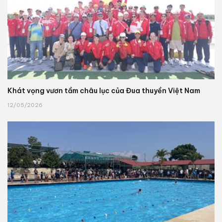
Khát vọng vươn tầm châu lục của Đua thuyền Việt Nam
12/05/2026