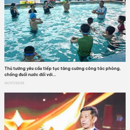
Thủ tướng yêu cầu tiếp tục tăng cường công tác phòng,
chống đuối nước đối với...
14/07/2026