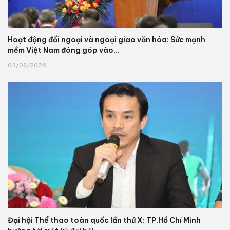
Hoạt động đối ngoại và ngoại giao văn hóa: Sức mạnh
mềm Việt Nam đóng góp vào...
02/08/2026
Đại hội Thể thao toàn quốc lần thứ X: TP.Hồ Chí Minh