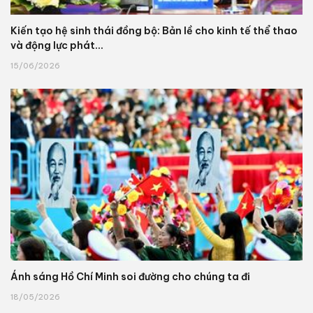
Kiến tạo hệ sinh thái đồng bộ: Bản lề cho kinh tế thể thao
và động lực phát...
15/06/2026
Ánh sáng Hồ Chí Minh soi đường cho chúng ta đi
18/05/2026