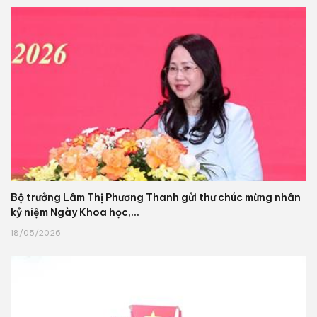
Bộ trưởng Lâm Thị Phương Thanh gửi thư chúc mừng nhân
kỷ niệm Ngày Khoa học,...
18/05/2026