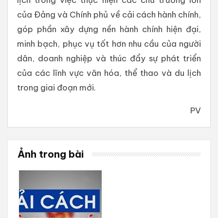
của Đảng và Chính phủ về cải cách hành chính,
góp phần xây dựng nền hành chính hiện đại,
minh bạch, phục vụ tốt hơn nhu cầu của người
dân, doanh nghiệp và thúc đẩy sự phát triển
của các lĩnh vực văn hóa, thể thao và du lịch
trong giai đoạn mới.
PV
Ảnh trong bài