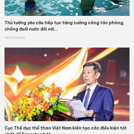
Thủ tướng yêu cầu tiếp tục tăng cường công tác phòng,
chống đuối nước đối với...
14/07/2026
Cục Thể dục thể thao Việt Nam kiến tạo các điều kiện tốt