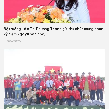
Bộ trưởng Lâm Thị Phương Thanh gửi thư chúc mừng nhân
kỷ niệm Ngày Khoa học,...
18/05/2026