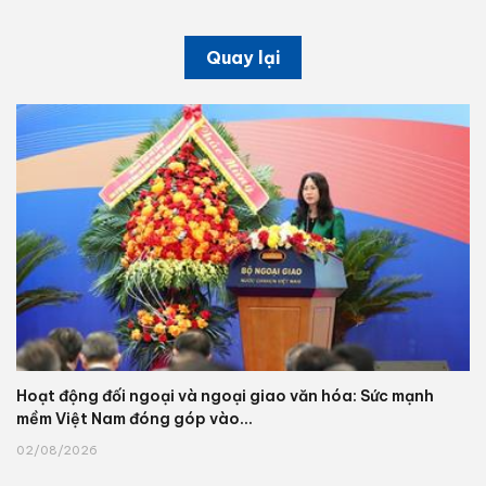
Quay lại
Hoạt động đối ngoại và ngoại giao văn hóa: Sức mạnh
mềm Việt Nam đóng góp vào...
02/08/2026