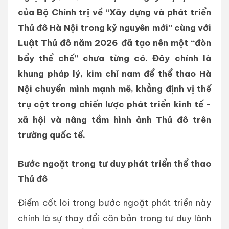
của Bộ Chính trị về “Xây dựng và phát triển
Thủ đô Hà Nội trong kỷ nguyên mới” cùng với
Luật Thủ đô năm 2026 đã tạo nên một “đòn
bẩy thể chế” chưa từng có. Đây chính là
khung pháp lý, kim chỉ nam để thể thao Hà
Nội chuyển mình mạnh mẽ, khẳng định vị thế
trụ cột trong chiến lược phát triển kinh tế -
xã hội và nâng tầm hình ảnh Thủ đô trên
trường quốc tế.
Bước ngoặt trong tư duy phát triển thể thao
Thủ đô
Điểm cốt lõi trong bước ngoặt phát triển này
chính là sự thay đổi căn bản trong tư duy lãnh