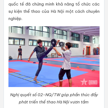
quốc tế đã chứng minh khả năng tổ chức các
sự kiện thể thao của Hà Nội một cách chuyên
nghiệp.
Nghị quyết số 02-NQ/TW góp phần thúc đẩy
phát triển thể thao Hà Nội vươn tầm