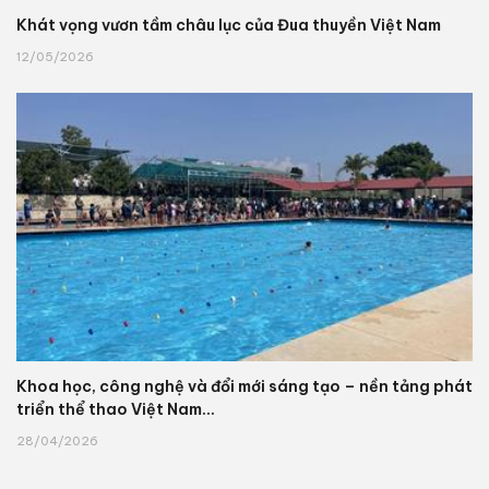
Khát vọng vươn tầm châu lục của Đua thuyền Việt Nam
12/05/2026
Khoa học, công nghệ và đổi mới sáng tạo – nền tảng phát
triển thể thao Việt Nam...
28/04/2026