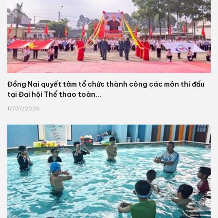
Đồng Nai quyết tâm tổ chức thành công các môn thi đấu
tại Đại hội Thể thao toàn...
17/07/2026