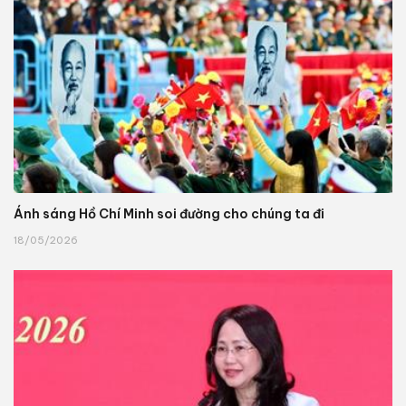
Ánh sáng Hồ Chí Minh soi đường cho chúng ta đi
18/05/2026