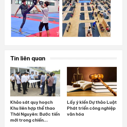
Tin liên quan
Khảo sát quy hoạch
Lấy ý kiến Dự thảo Luật
Khu liên hợp thể thao
Phát triển công nghiệp
Thái Nguyên: Bước tiến
văn hóa
mới trong chiến...