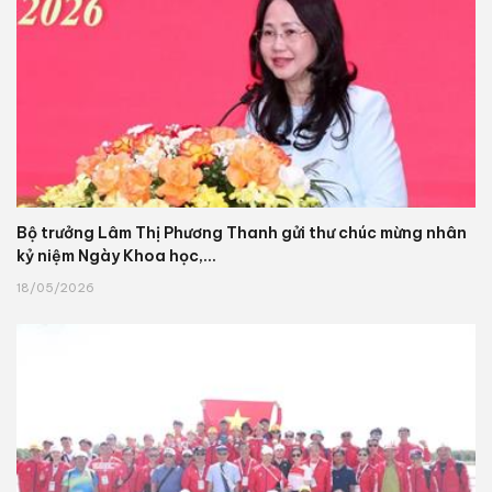
Bộ trưởng Lâm Thị Phương Thanh gửi thư chúc mừng nhân
kỷ niệm Ngày Khoa học,...
18/05/2026