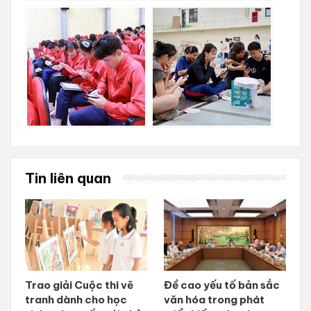
Tin liên quan
Trao giải Cuộc thi vẽ
Đề cao yếu tố bản sắc
tranh dành cho học
văn hóa trong phát