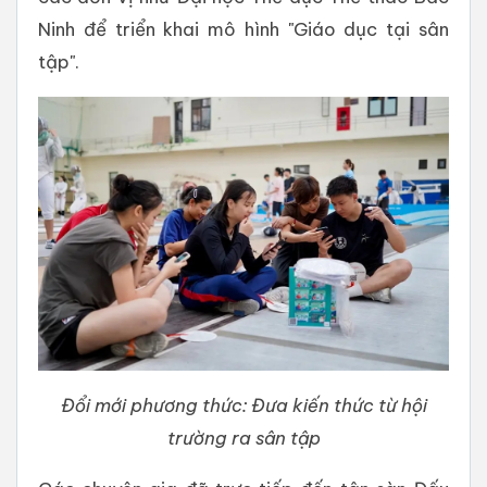
Ninh để triển khai mô hình "Giáo dục tại sân
tập".
Đổi mới phương thức: Đưa kiến thức từ hội
trường ra sân tập