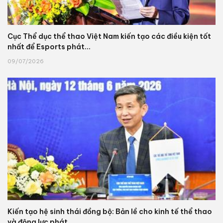
Cục Thể dục thể thao Việt Nam kiến tạo các điều kiện tốt
nhất để Esports phát...
09/07/2026
Kiến tạo hệ sinh thái đồng bộ: Bản lề cho kinh tế thể thao
và động lực phát...