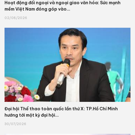
Hoạt động đối ngoại và ngoại giao văn hóa: Sức mạnh
mềm Việt Nam đóng góp vào...
02/08/2026
Đại hội Thể thao toàn quốc lần thứ X: TP.Hồ Chí Minh
hướng tới một kỳ đại hội...
30/07/2026