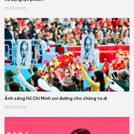
15/06/2026
Ánh sáng Hồ Chí Minh soi đường cho chúng ta đi
18/05/2026