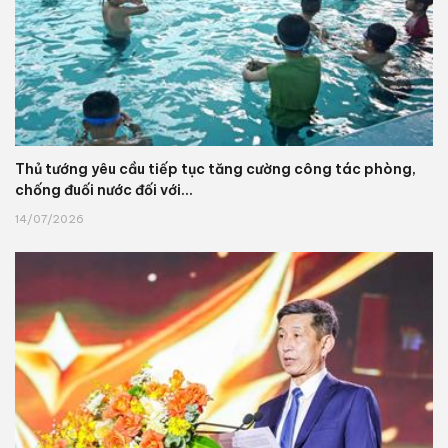
Thủ tướng yêu cầu tiếp tục tăng cường công tác phòng,
chống đuối nước đối với...
14/07/2026