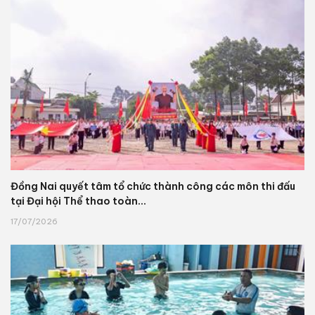
Đồng Nai quyết tâm tổ chức thành công các môn thi đấu
tại Đại hội Thể thao toàn...
17/07/2026