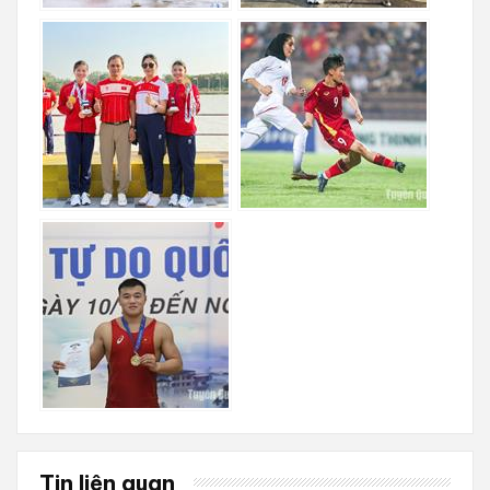
Tin liên quan