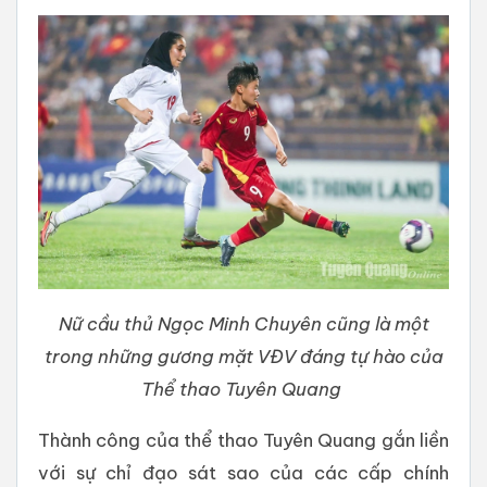
Nữ cầu thủ Ngọc Minh Chuyên cũng là một
trong những gương mặt VĐV đáng tự hào của
Thể thao Tuyên Quang
Thành công của thể thao Tuyên Quang gắn liền
với sự chỉ đạo sát sao của các cấp chính