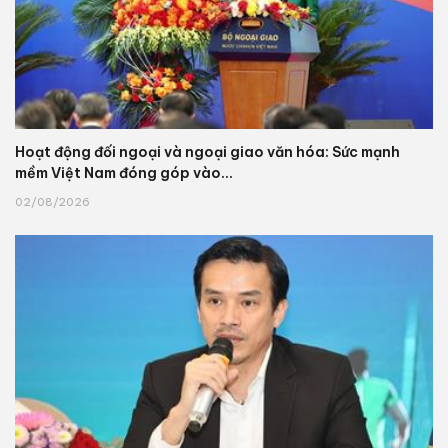
Hoạt động đối ngoại và ngoại giao văn hóa: Sức mạnh
mềm Việt Nam đóng góp vào...
02/08/2026