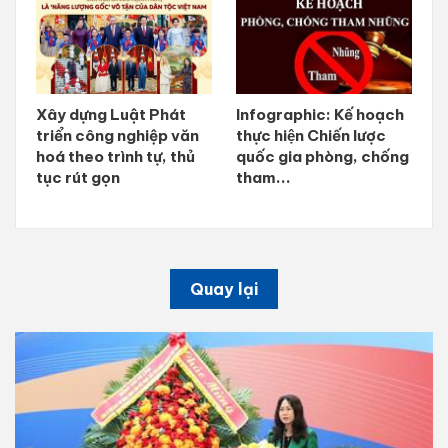
Xây dựng Luật Phát
Infographic: Kế hoạch
triển công nghiệp văn
thực hiện Chiến lược
hoá theo trình tự, thủ
quốc gia phòng, chống
tục rút gọn
tham...
Quay lại