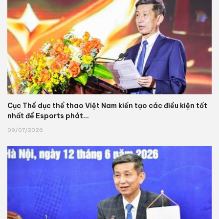
Cục Thể dục thể thao Việt Nam kiến tạo các điều kiện tốt
nhất để Esports phát...
09/07/2026