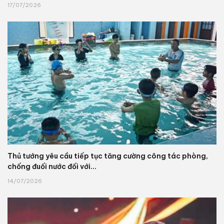
17/07/2026
Thủ tướng yêu cầu tiếp tục tăng cường công tác phòng,
chống đuối nước đối với...
14/07/2026