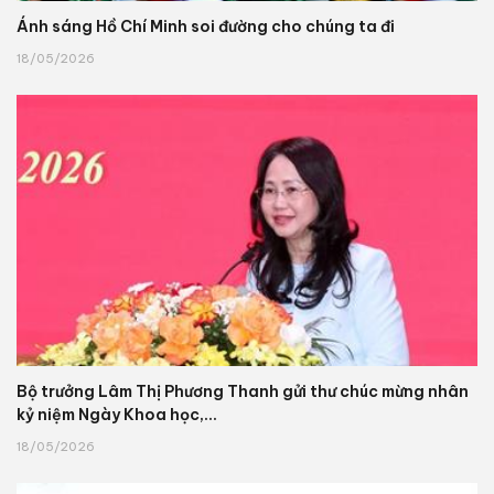
Ánh sáng Hồ Chí Minh soi đường cho chúng ta đi
18/05/2026
Bộ trưởng Lâm Thị Phương Thanh gửi thư chúc mừng nhân
kỷ niệm Ngày Khoa học,...
18/05/2026