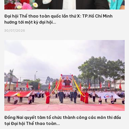
Đại hội Thể thao toàn quốc lần thứ X: TP.Hồ Chí Minh
hướng tới một kỳ đại hội...
30/07/2026
Đồng Nai quyết tâm tổ chức thành công các môn thi đấu
tại Đại hội Thể thao toàn...