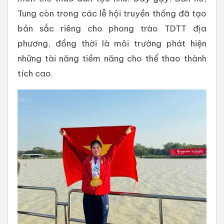
Tung còn trong các lễ hội truyền thống đã tạo
bản sắc riêng cho phong trào TDTT địa
phương, đồng thời là môi trường phát hiện
những tài năng tiềm năng cho thể thao thành
tích cao.