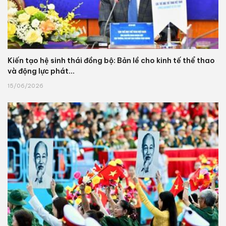
Kiến tạo hệ sinh thái đồng bộ: Bản lề cho kinh tế thể thao
và động lực phát...
15/06/2026