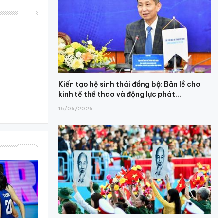
Kiến tạo hệ sinh thái đồng bộ: Bản lề cho
kinh tế thể thao và động lực phát...
15/06/2026