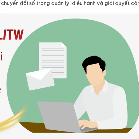
chuyển đổi số trong quản lý, điều hành và giải quyết cô