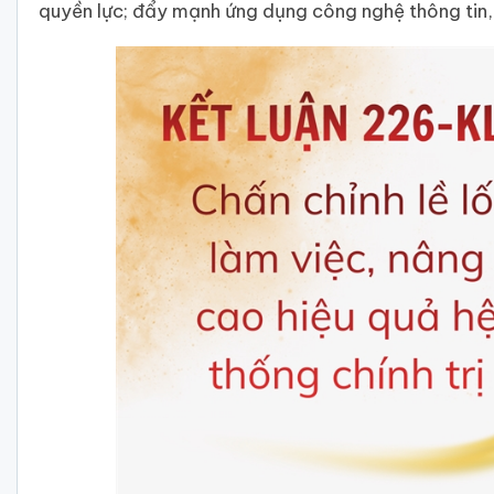
quyền lực; đẩy mạnh ứng dụng công nghệ thông tin, 