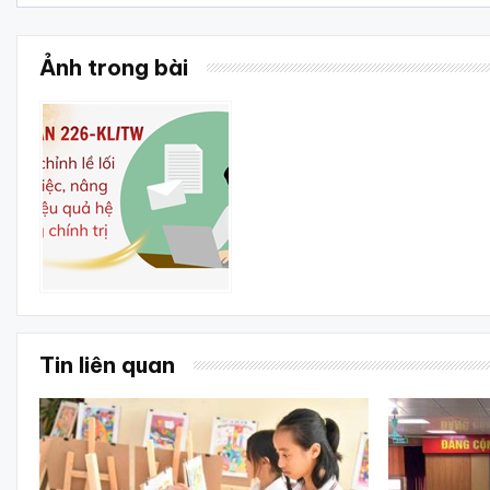
Ảnh trong bài
Tin liên quan