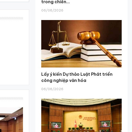
trong chiến...
06/08/2026
Lấy ý kiến Dự thảo Luật Phát triển
công nghiệp văn hóa
06/08/2026