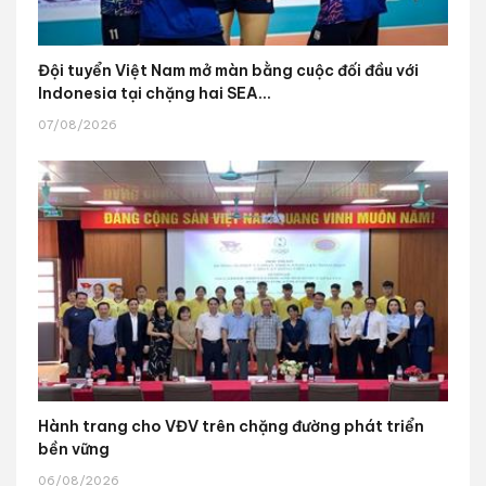
Đội tuyển Việt Nam mở màn bằng cuộc đối đầu với
Indonesia tại chặng hai SEA...
07/08/2026
Hành trang cho VĐV trên chặng đường phát triển
bền vững
06/08/2026