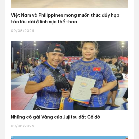
Việt Nam và Philippines mong muốn thúc đẩy hợp
tác lâu dài ở lĩnh vực thể thao
09/08/2026
Những cô gái Vàng của Jujitsu đất Cố đô
09/08/2026