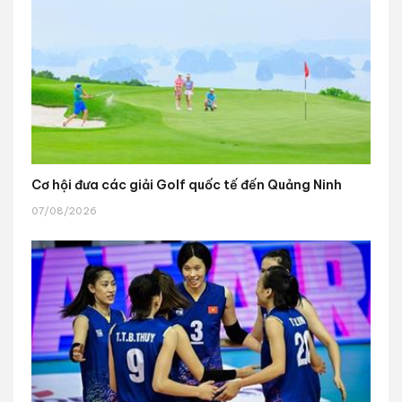
Cơ hội đưa các giải Golf quốc tế đến Quảng Ninh
07/08/2026