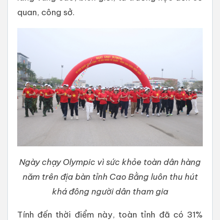
quan, công sở.
Ngày chạy Olympic vì sức khỏe toàn dân hàng
năm trên địa bàn tỉnh Cao Bằng luôn thu hút
khá đông người dân tham gia
Tính đến thời điểm này, toàn tỉnh đã có 31%