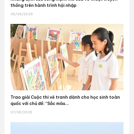
thống trên hành trình hội nhập
08/08/2026
Trao giải Cuộc thi vẽ tranh dành cho học sinh toàn
quốc với chủ đề: “Sắc màu...
07/08/2026