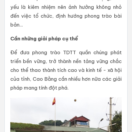
yếu là kiêm nhiệm nên ảnh hưởng không nhỏ
đến việc tổ chức, định hướng phong trào bài
bản...
Cần những giải pháp cụ thể
Để đưa phong trào TDTT quần chúng phát
triển bền vững, trở thành nền tảng vững chắc
cho thể thao thành tích cao và kinh tế - xã hội
của tỉnh, Cao Bằng cần nhiều hơn nữa các giải
pháp mang tính đột phá.