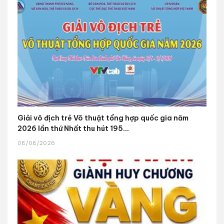
Giải vô địch trẻ Võ thuật tổng hợp quốc gia năm
2026 lần thứ Nhất thu hút 195...
08/08/2026