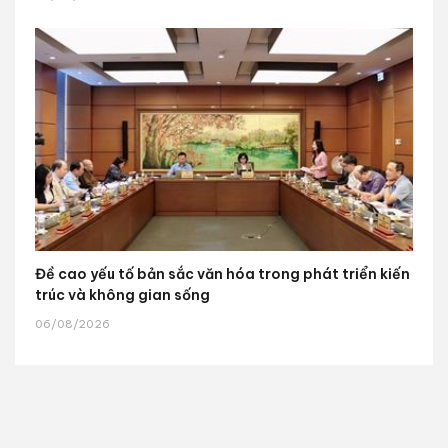
Đề cao yếu tố bản sắc văn hóa trong phát triển kiến
trúc và không gian sống
06/08/2026