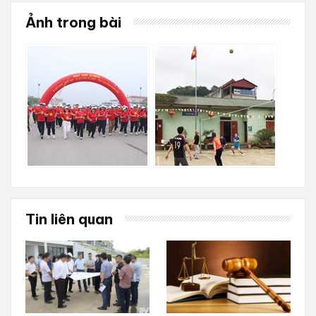
Ảnh trong bài
Tin liên quan