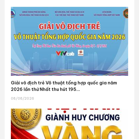
Giải vô địch trẻ Võ thuật tổng hợp quốc gia năm
2026 lần thứ Nhất thu hút 195...
08/08/2026