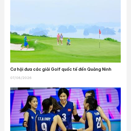
Cơ hội đưa các giải Golf quốc tế đến Quảng Ninh
07/08/2026