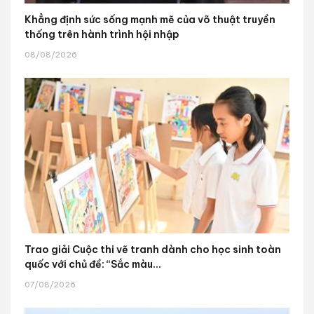
Khẳng định sức sống mạnh mẽ của võ thuật truyền
thống trên hành trình hội nhập
08/08/2026
Trao giải Cuộc thi vẽ tranh dành cho học sinh toàn
quốc với chủ đề: “Sắc màu...
07/08/2026