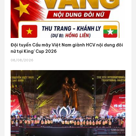
Đội tuyển Cầu mây Việt Nam giành HCV nội dung đôi
nữ tại King’ Cup 2026
08/08/2026