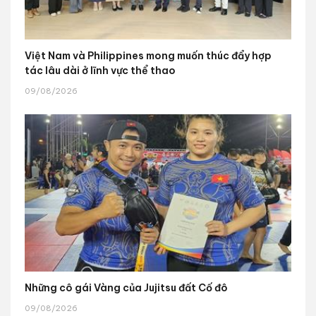
Việt Nam và Philippines mong muốn thúc đẩy hợp
tác lâu dài ở lĩnh vực thể thao
09/08/2026
Những cô gái Vàng của Jujitsu đất Cố đô
09/08/2026