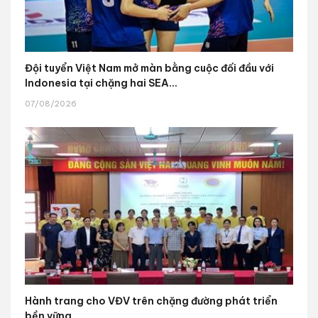
Đội tuyển Việt Nam mở màn bằng cuộc đối đầu với
Indonesia tại chặng hai SEA...
07/08/2026
Hành trang cho VĐV trên chặng đường phát triển
bền vững