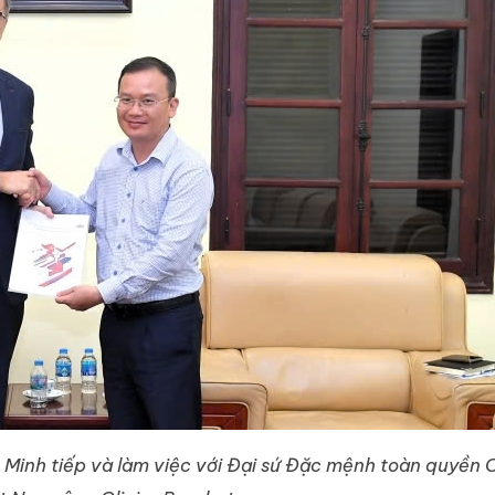
inh tiếp và làm việc với Đại sứ Đặc mệnh toàn quyền