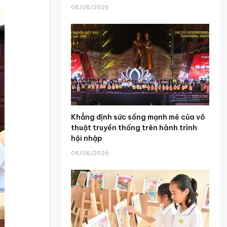
08/08/2026
Khẳng định sức sống mạnh mẽ của võ
thuật truyền thống trên hành trình
hội nhập
08/08/2026