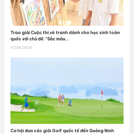
Trao giải Cuộc thi vẽ tranh dành cho học sinh toàn
quốc với chủ đề: “Sắc màu...
07/08/2026
Cơ hội đưa các giải Golf quốc tế đến Quảng Ninh