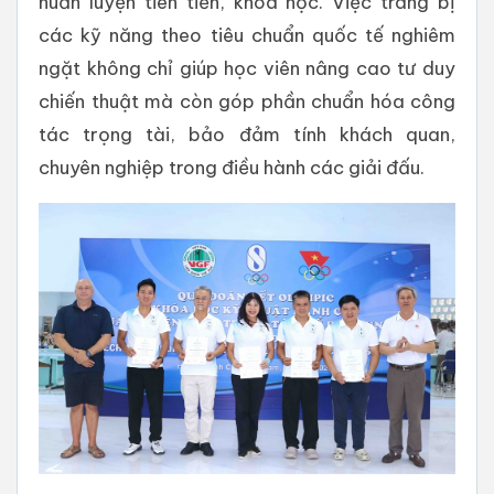
huấn luyện tiên tiến, khoa học. Việc trang bị
các kỹ năng theo tiêu chuẩn quốc tế nghiêm
ngặt không chỉ giúp học viên nâng cao tư duy
chiến thuật mà còn góp phần chuẩn hóa công
tác trọng tài, bảo đảm tính khách quan,
chuyên nghiệp trong điều hành các giải đấu.