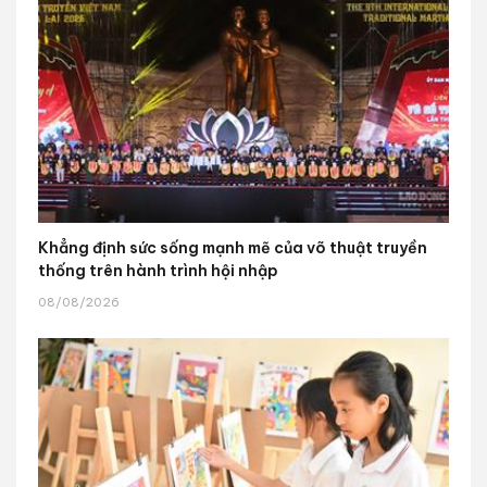
Khẳng định sức sống mạnh mẽ của võ thuật truyền
thống trên hành trình hội nhập
08/08/2026