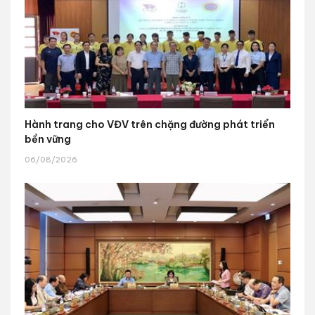
Hành trang cho VĐV trên chặng đường phát triển
bền vững
06/08/2026