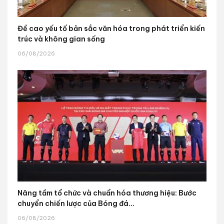
Đề cao yếu tố bản sắc văn hóa trong phát triển kiến
trúc và không gian sống
06/08/2026
Nâng tầm tổ chức và chuẩn hóa thương hiệu: Bước
chuyển chiến lược của Bóng đá...
06/08/2026