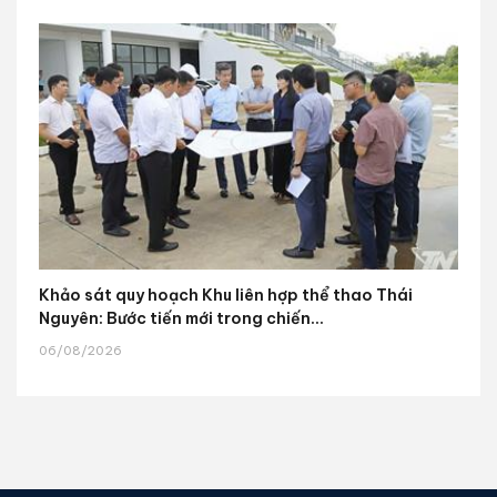
Khảo sát quy hoạch Khu liên hợp thể thao Thái
Nguyên: Bước tiến mới trong chiến...
06/08/2026