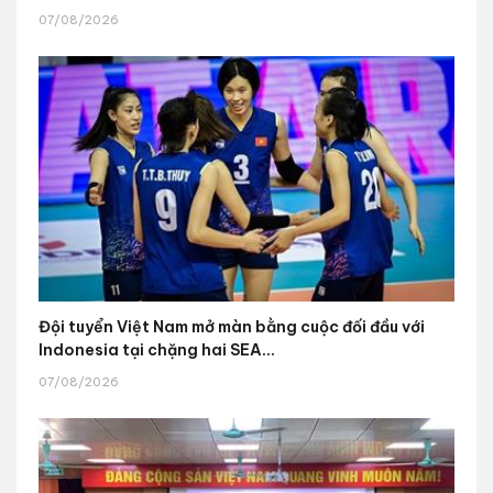
07/08/2026
Đội tuyển Việt Nam mở màn bằng cuộc đối đầu với
Indonesia tại chặng hai SEA...
07/08/2026