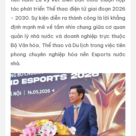
tác phát triển Thể thao điện tử giai đoạn 2026
- 2030. Sự kiện diễn ra thành công là lời khẳng
định mạnh mẽ về tầm nhìn chung giữa cơ quan
quản lý nhà nước và doanh nghiệp trực thuộc
Bộ Văn hóa, Thể thao và Du lịch trong việc tiên
phong chuyên nghiệp hóa nền Esports nước
nhà.