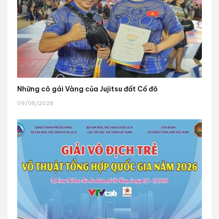
Những cô gái Vàng của Jujitsu đất Cố đô
09/08/2026