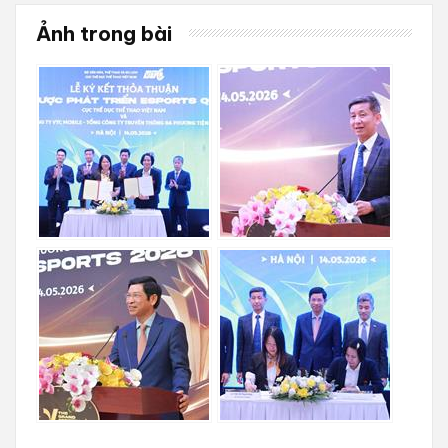
Ảnh trong bài