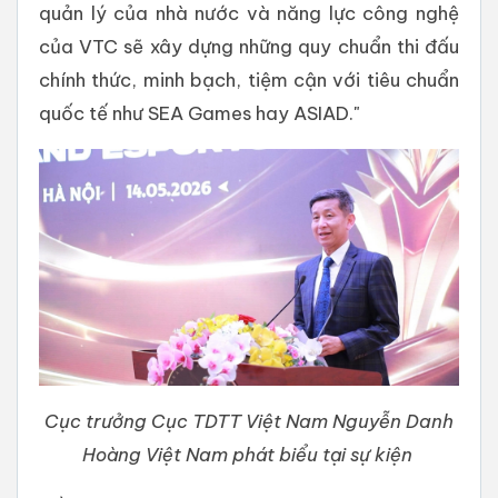
quản lý của nhà nước và năng lực công nghệ
của VTC sẽ xây dựng những quy chuẩn thi đấu
chính thức, minh bạch, tiệm cận với tiêu chuẩn
quốc tế như SEA Games hay ASIAD."
Cục trưởng Cục TDTT Việt Nam Nguyễn Danh
Hoàng Việt Nam phát biểu tại sự kiện