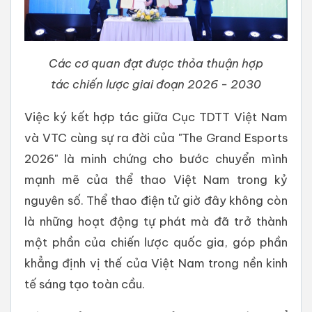
Các cơ quan đạt được thỏa thuận hợp
tác chiến lược giai đoạn 2026 - 2030
Việc ký kết hợp tác giữa Cục TDTT Việt Nam
và VTC cùng sự ra đời của "The Grand Esports
2026" là minh chứng cho bước chuyển mình
mạnh mẽ của thể thao Việt Nam trong kỷ
nguyên số. Thể thao điện tử giờ đây không còn
là những hoạt động tự phát mà đã trở thành
một phần của chiến lược quốc gia, góp phần
khẳng định vị thế của Việt Nam trong nền kinh
tế sáng tạo toàn cầu.