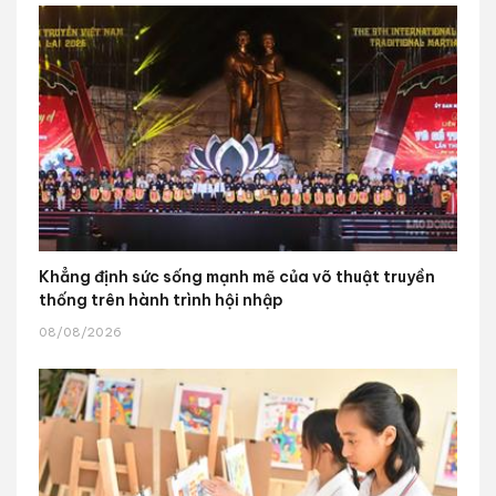
Khẳng định sức sống mạnh mẽ của võ thuật truyền
thống trên hành trình hội nhập
08/08/2026