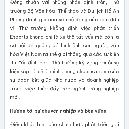
Đồng thuận với những nhận định trên, Thứ
trưởng Bộ Văn hóa, Thể thao và Du lịch Hồ An
Phong đánh giá cao sự chủ động của các đơn
vị. Thứ trưởng khẳng định việc phát triển
Esports không chỉ là xu thế tất yếu mà còn là
cơ hội để quảng bá hình ảnh con người, văn
hóa Việt Nam ra thế giới thông qua các sự kiện
thi đấu đỉnh cao. Thứ trưởng kỳ vọng chuỗi sự
kiện sắp tới sẽ là minh chứng cho sức mạnh của
sự đoàn kết giữa Nhà nước và doanh nghiệp
trong việc thúc đẩy các ngành công nghiệp
mới.
Hướng tới sự chuyên nghiệp và bền vững
Điểm khác biệt của chiến lược phát triển giai