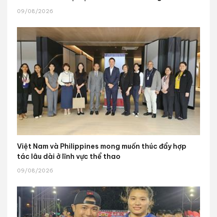
09/08/2026
Việt Nam và Philippines mong muốn thúc đẩy hợp
tác lâu dài ở lĩnh vực thể thao
09/08/2026