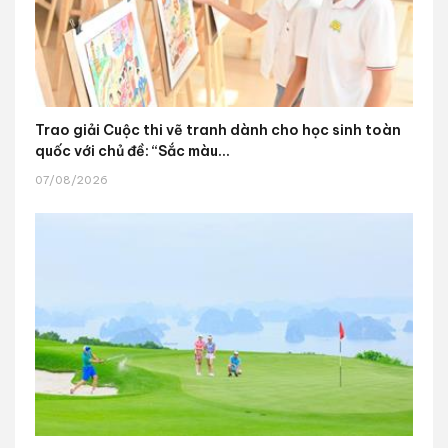
Trao giải Cuộc thi vẽ tranh dành cho học sinh toàn
quốc với chủ đề: “Sắc màu...
07/08/2026