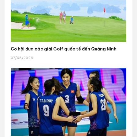
Cơ hội đưa các giải Golf quốc tế đến Quảng Ninh
07/08/2026