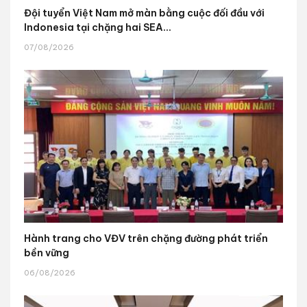
Đội tuyển Việt Nam mở màn bằng cuộc đối đầu với
Indonesia tại chặng hai SEA...
07/08/2026
Hành trang cho VĐV trên chặng đường phát triển
bền vững
06/08/2026