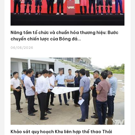
Nâng tầm tổ chức và chuẩn hóa thương hiệu: Bước
chuyển chiến lược của Bóng đá...
06/08/2026
Khảo sát quy hoạch Khu liên hợp thể thao Thái