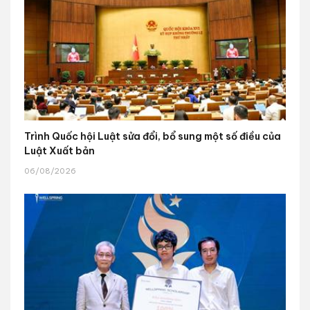
Trình Quốc hội Luật sửa đổi, bổ sung một số điều của
Luật Xuất bản
06/08/2026