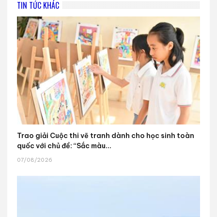
TIN TỨC KHÁC
Trao giải Cuộc thi vẽ tranh dành cho học sinh toàn
quốc với chủ đề: “Sắc màu...
07/08/2026