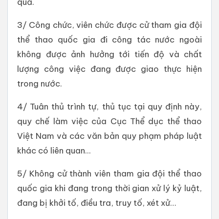
quả.
3/ Công chức, viên chức được cử tham gia đội
thể thao quốc gia đi công tác nước ngoài
không được ảnh hưởng tới tiến độ và chất
lượng công việc đang được giao thực hiện
trong nước.
4/ Tuân thủ trình tự, thủ tục tại quy định này,
quy chế làm việc của Cục Thể dục thể thao
Việt Nam và các văn bản quy phạm pháp luật
khác có liên quan...
5/ Không cử thành viên tham gia đội thể thao
quốc gia khi đang trong thời gian xử lý kỷ luật,
đang bị khởi tố, điều tra, truy tố, xét xử…