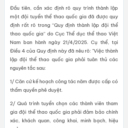
Đầu tiên, cần xác định rõ quy trình thành lập
một đội tuyển thể thao quốc gia đã được quy
định rất rõ trong “Quy định thành lập đội thể
thao quốc gia” do Cục Thể dục thể thao Việt
Nam ban hành ngày 21/4/2025. Cụ thể, tại
Điều 4 của Quy định này đã nêu rõ: "Việc thành
lập đội thể thao quốc gia phải tuân thủ các
nguyên tắc sau:
1/ Căn cứ kế hoạch công tác năm được cấp có
thẩm quyền phê duyệt.
2/ Quá trình tuyển chọn các thành viên tham
gia đội thể thao quốc gia phải đảm bảo chính
xác, khách quan, công khai, minh bạch, hiệu