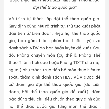
đội thể thao quốc gia”
Về trình tự thành lập đội thể thao quốc gia,
Quy định cũng nêu rõ trình tự, thủ tục xuất phát
đầu tiên từ Liên đoàn, Hiệp hội thể thao quốc
gia, bao gồm thành phần ban huấn luyện và
danh sách VĐV do ban huấn luyện đề xuất. Sau
đó, Phòng chuyên môn (cụ thể là Phòng Thể
thao Thành tích cao hoặc Phòng TDTT cho mọi
người) phụ trách trực tiếp bộ môn thực hiện rà
soát, thẩm định danh sách HLV, VĐV được đề
cử tham gia đội thể thao quốc gia (do Liên
đoàn, Hội thể thao quốc gia đề xuất), đảm
bảo đúng tiêu chí, tiêu chuẩn theo quy định của
hội thể thao quốc gia từng môn thể thao…