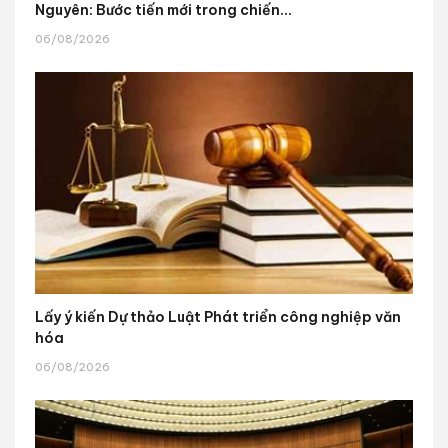
Nguyên: Bước tiến mới trong chiến...
06/08/2026
Lấy ý kiến Dự thảo Luật Phát triển công nghiệp văn
hóa
06/08/2026