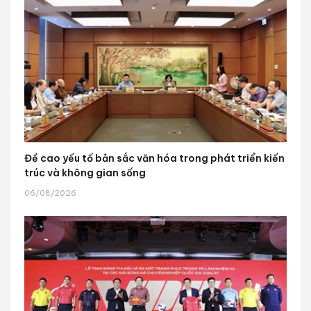
Đề cao yếu tố bản sắc văn hóa trong phát triển kiến
trúc và không gian sống
06/08/2026