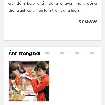
gia đảm bảo chất lượng chuyên môn, đồng
thời tránh gây hiểu lầm trên công luận!
KỲ QUÂN
Ảnh trong bài