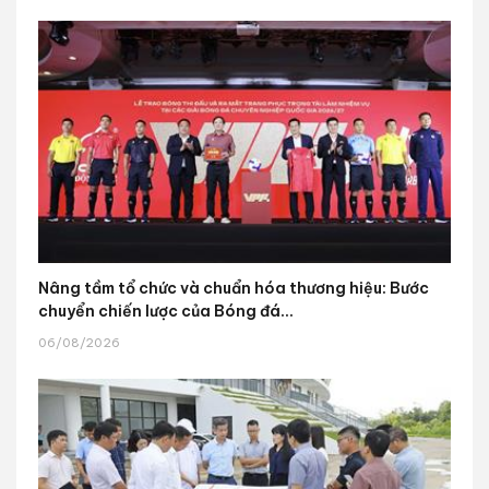
Nâng tầm tổ chức và chuẩn hóa thương hiệu: Bước
chuyển chiến lược của Bóng đá...
06/08/2026