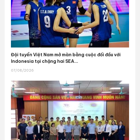
Đội tuyển Việt Nam mở màn bằng cuộc đối đầu với
Indonesia tại chặng hai SEA...
07/08/2026