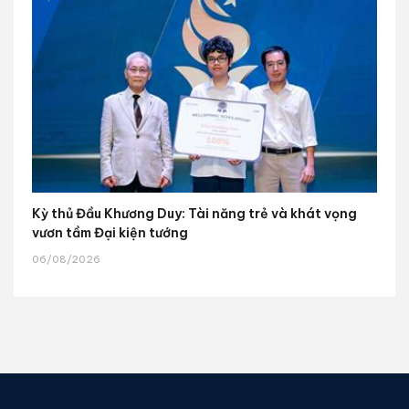
Kỳ thủ Đầu Khương Duy: Tài năng trẻ và khát vọng
vươn tầm Đại kiện tướng
06/08/2026