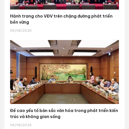
Hành trang cho VĐV trên chặng đường phát triển
bền vững
06/08/2026
Đề cao yếu tố bản sắc văn hóa trong phát triển kiến
trúc và không gian sống
06/08/2026