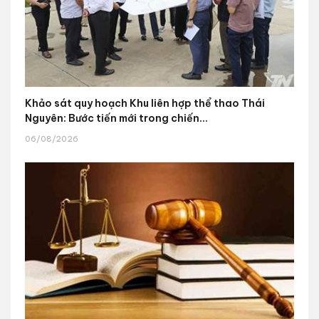
Khảo sát quy hoạch Khu liên hợp thể thao Thái
Nguyên: Bước tiến mới trong chiến...
06/08/2026