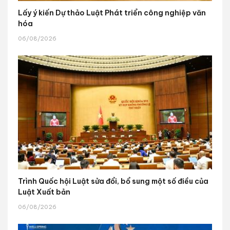
Lấy ý kiến Dự thảo Luật Phát triển công nghiệp văn
hóa
06/08/2026
Trình Quốc hội Luật sửa đổi, bổ sung một số điều của
Luật Xuất bản
06/08/2026