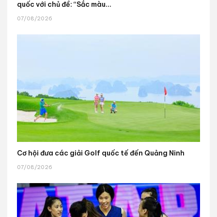
quốc với chủ đề: “Sắc màu...
07/08/2026
Cơ hội đưa các giải Golf quốc tế đến Quảng Ninh
07/08/2026