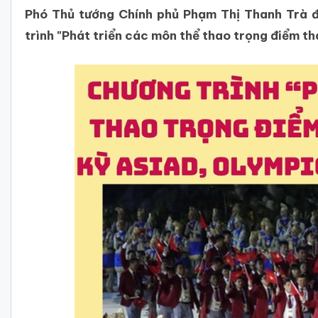
Phó Thủ tướng Chính phủ Phạm Thị Thanh Trà 
trình "Phát triển các môn thể thao trọng điểm 