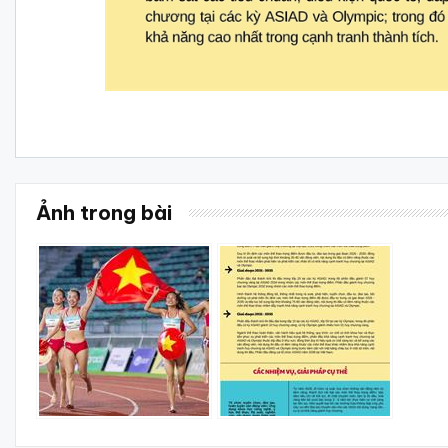
Ảnh trong bài