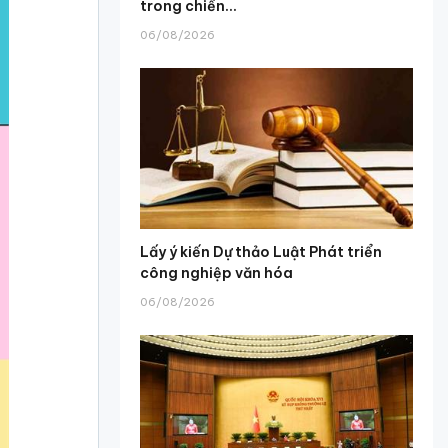
trong chiến...
06/08/2026
Lấy ý kiến Dự thảo Luật Phát triển
công nghiệp văn hóa
06/08/2026