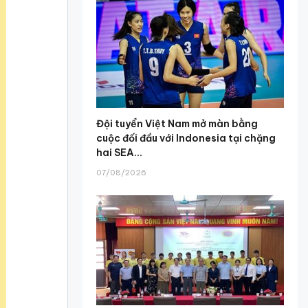
Đội tuyển Việt Nam mở màn bằng
cuộc đối đầu với Indonesia tại chặng
hai SEA...
07/08/2026