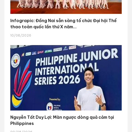
Infograpic: Đồng Nai sẵn sàng tổ chức Đại hội Thể
thao toàn quốc lần thứ X năm...
10/08/2026
Nguyễn Tất Duy Lợi: Màn ngược dòng quả cảm tại
Philippines