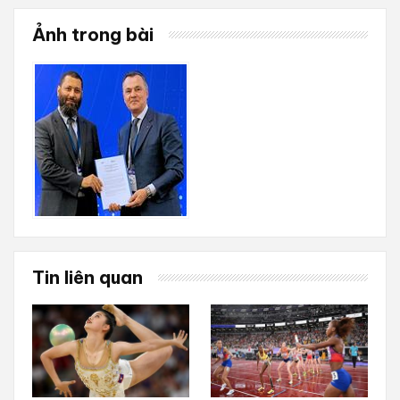
Ảnh trong bài
Tin liên quan