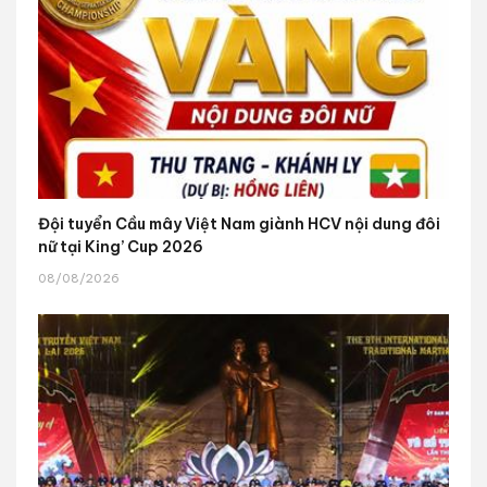
Đội tuyển Cầu mây Việt Nam giành HCV nội dung đôi
nữ tại King’ Cup 2026
08/08/2026