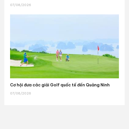
07/08/2026
Cơ hội đưa các giải Golf quốc tế đến Quảng Ninh
07/08/2026