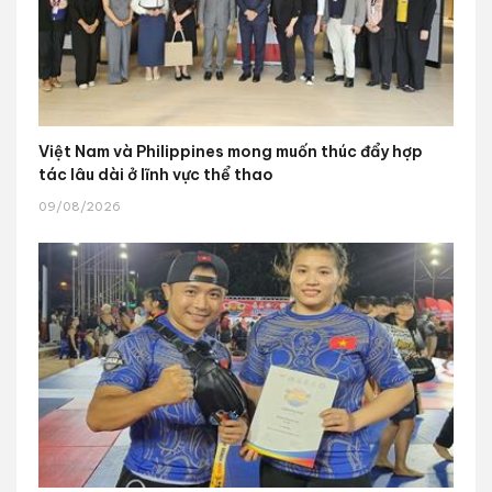
Việt Nam và Philippines mong muốn thúc đẩy hợp
tác lâu dài ở lĩnh vực thể thao
09/08/2026