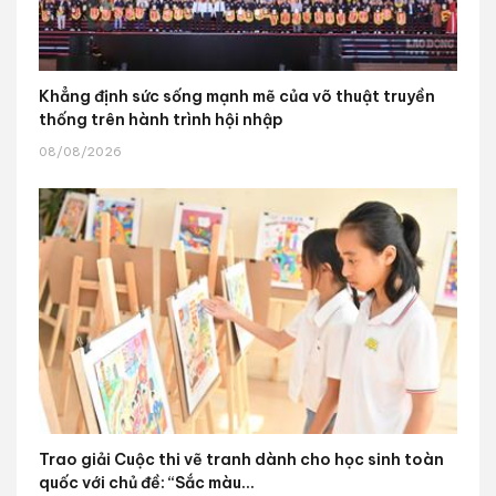
Khẳng định sức sống mạnh mẽ của võ thuật truyền
thống trên hành trình hội nhập
08/08/2026
Trao giải Cuộc thi vẽ tranh dành cho học sinh toàn
quốc với chủ đề: “Sắc màu...