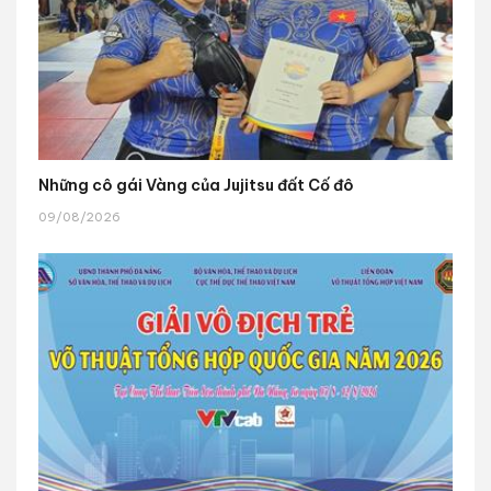
Những cô gái Vàng của Jujitsu đất Cố đô
09/08/2026