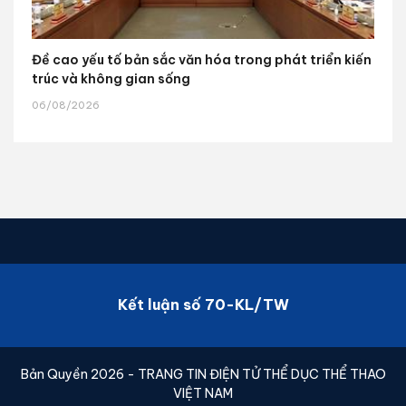
Đề cao yếu tố bản sắc văn hóa trong phát triển kiến
trúc và không gian sống
06/08/2026
Kết luận số 70-KL/TW
Bản Quyền 2026 - TRANG TIN ĐIỆN TỬ THỂ DỤC THỂ THAO
VIỆT NAM