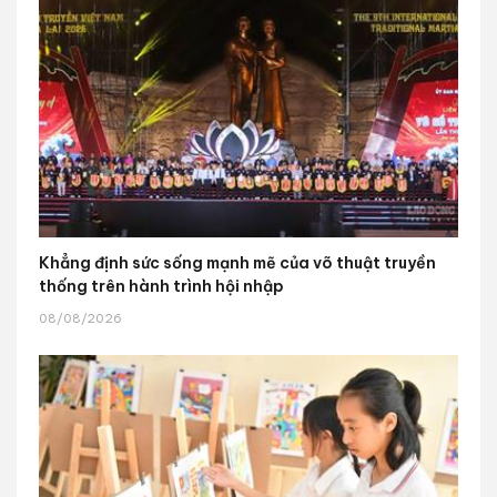
Khẳng định sức sống mạnh mẽ của võ thuật truyền
thống trên hành trình hội nhập
08/08/2026