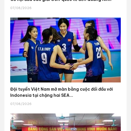
07/08/2026
Đội tuyển Việt Nam mở màn bằng cuộc đối đầu với
Indonesia tại chặng hai SEA...
07/08/2026