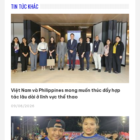
TIN TỨC KHÁC
Việt Nam và Philippines mong muốn thúc đẩy hợp
tác lâu dài ở lĩnh vực thể thao
09/08/2026