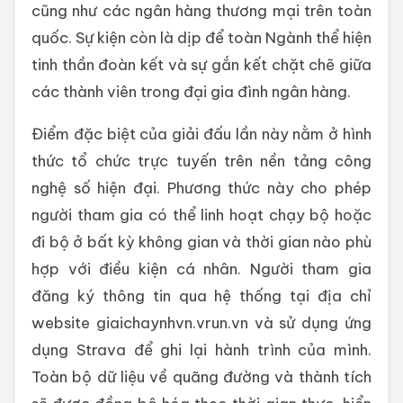
cũng như các ngân hàng thương mại trên toàn
quốc. Sự kiện còn là dịp để toàn Ngành thể hiện
tinh thần đoàn kết và sự gắn kết chặt chẽ giữa
các thành viên trong đại gia đình ngân hàng.
Điểm đặc biệt của giải đấu lần này nằm ở hình
thức tổ chức trực tuyến trên nền tảng công
nghệ số hiện đại. Phương thức này cho phép
người tham gia có thể linh hoạt chạy bộ hoặc
đi bộ ở bất kỳ không gian và thời gian nào phù
hợp với điều kiện cá nhân. Người tham gia
đăng ký thông tin qua hệ thống tại địa chỉ
website giaichaynhvn.vrun.vn và sử dụng ứng
dụng Strava để ghi lại hành trình của mình.
Toàn bộ dữ liệu về quãng đường và thành tích