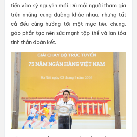
tiến vào kỷ nguyên mới. Dù mỗi người tham gia
trên những cung đường khác nhau, nhưng tất
cả đều cùng hướng tới một mục tiêu chung,
góp phần tạo nên sức mạnh tập thể và lan tỏa
tinh thần đoàn kết.