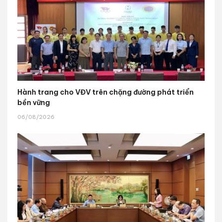
Hành trang cho VĐV trên chặng đường phát triển
bền vững
06/08/2026