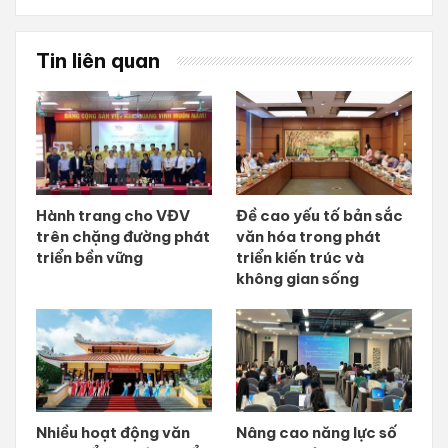
Tin liên quan
Hành trang cho VĐV
Đề cao yếu tố bản sắc
trên chặng đường phát
văn hóa trong phát
triển bền vững
triển kiến trúc và
không gian sống
Nhiều hoạt động văn
Nâng cao năng lực số