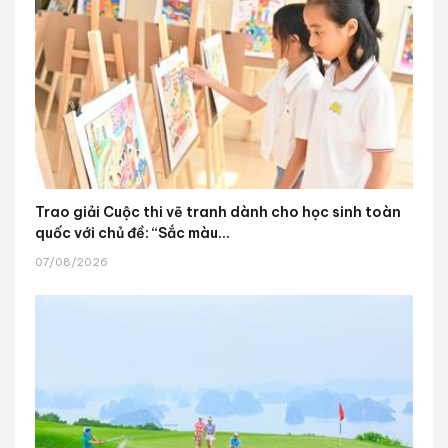
Trao giải Cuộc thi vẽ tranh dành cho học sinh toàn
quốc với chủ đề: “Sắc màu...
07/08/2026