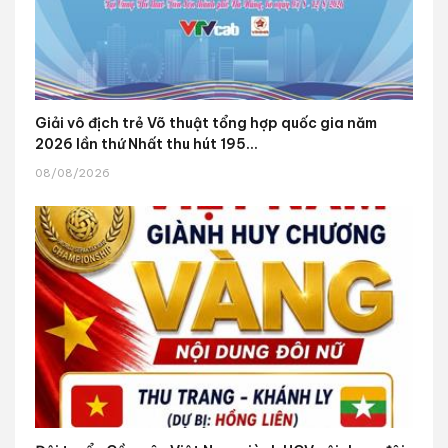
Giải vô địch trẻ Võ thuật tổng hợp quốc gia năm
2026 lần thứ Nhất thu hút 195...
08/08/2026