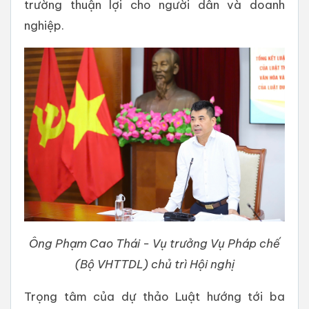
trường thuận lợi cho người dân và doanh
nghiệp.
Ông Phạm Cao Thái - Vụ trưởng Vụ Pháp chế
(Bộ VHTTDL) chủ trì Hội nghị
Trọng tâm của dự thảo Luật hướng tới ba