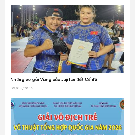
Những cô gái Vàng của Jujitsu đất Cố đô
09/08/2026