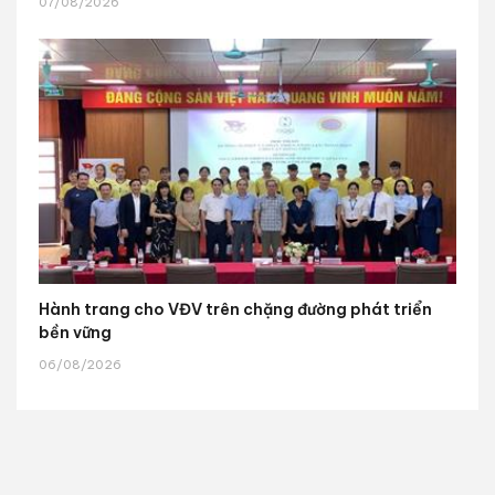
07/08/2026
Hành trang cho VĐV trên chặng đường phát triển
bền vững
06/08/2026