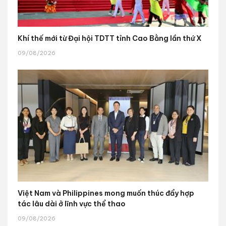
Khí thế mới từ Đại hội TDTT tỉnh Cao Bằng lần thứ X
09/08/2026
Việt Nam và Philippines mong muốn thúc đẩy hợp
tác lâu dài ở lĩnh vực thể thao
09/08/2026