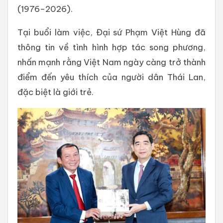
(1976–2026).
Tại buổi làm việc, Đại sứ Phạm Việt Hùng đã
thông tin về tình hình hợp tác song phương,
nhấn mạnh rằng Việt Nam ngày càng trở thành
điểm đến yêu thích của người dân Thái Lan,
đặc biệt là giới trẻ.