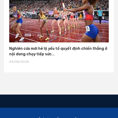
Nghiên cứu mới hé lộ yếu tố quyết định chiến thắng ở
nội dung chạy tiếp sức...
04/08/2026