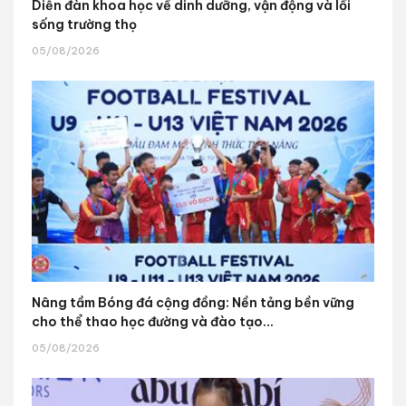
Diễn đàn khoa học về dinh dưỡng, vận động và lối
sống trường thọ
05/08/2026
Nâng tầm Bóng đá cộng đồng: Nền tảng bền vững
cho thể thao học đường và đào tạo...
05/08/2026