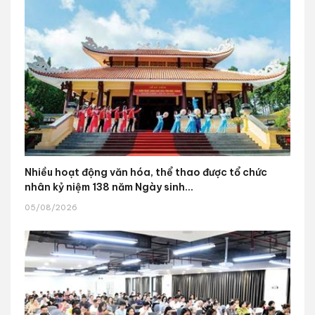
Nhiều hoạt động văn hóa, thể thao được tổ chức
nhân kỷ niệm 138 năm Ngày sinh...
05/08/2026