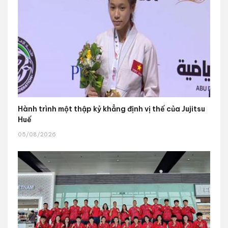
Hành trình một thập kỷ khẳng định vị thế của Jujitsu
Huế
05/08/2026