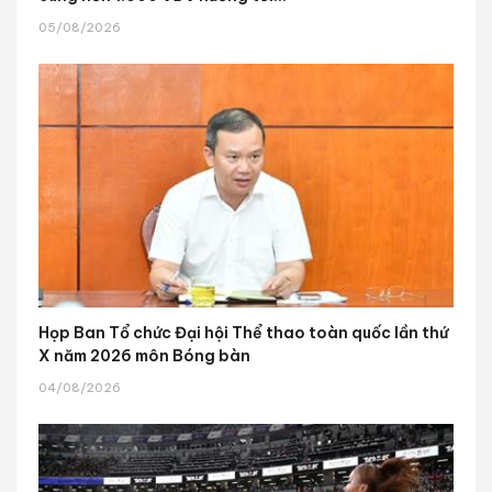
05/08/2026
Họp Ban Tổ chức Đại hội Thể thao toàn quốc lần thứ
X năm 2026 môn Bóng bàn
04/08/2026