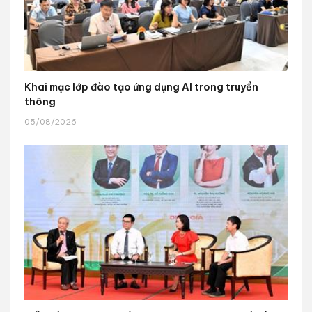
Khai mạc lớp đào tạo ứng dụng AI trong truyền
thông
05/08/2026