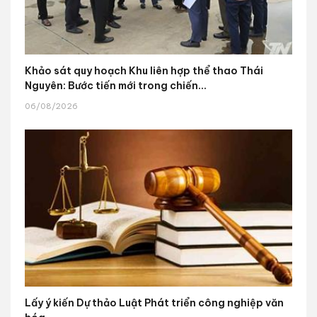
Khảo sát quy hoạch Khu liên hợp thể thao Thái
Nguyên: Bước tiến mới trong chiến...
06/08/2026
Lấy ý kiến Dự thảo Luật Phát triển công nghiệp văn