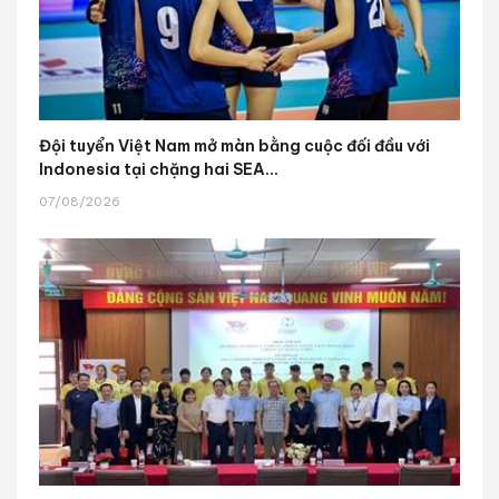
Đội tuyển Việt Nam mở màn bằng cuộc đối đầu với
Indonesia tại chặng hai SEA...
07/08/2026