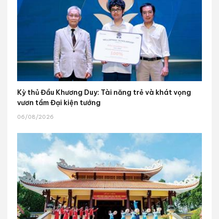
Kỳ thủ Đầu Khương Duy: Tài năng trẻ và khát vọng
vươn tầm Đại kiện tướng
06/08/2026