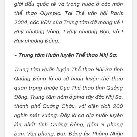
giải đấu quốc tế và trong nước ở các môn
thể thao Olympic. Tại Thế vận hội Paris
2024, các VĐV của Trung tâm đã mang về 1
Huy chương Vàng, 1 Huy chương Bạc, và 1
Huy chương Đồng.
- Trung tâm Huấn luyện Thể thao Nhị Sa:
Trung tâm Huấn luyện Thể thao Nhị Sa tỉnh
Quảng Đông là cơ sở huấn luyện thể thao
quan trọng thuộc Cục Thể thao tỉnh Quảng
Đông. Trung tâm nằm ở phía tây đảo Nhị Sa,
thành phố Quảng Châu, với diện tích 200
nghìn mét vuông. Đây là cơ địa huấn luyện
lớn nhất tỉnh Quảng Đông, gồm 9 phòng
ban: Văn phòng, Ban Đảng ủy, Phòng Nhân