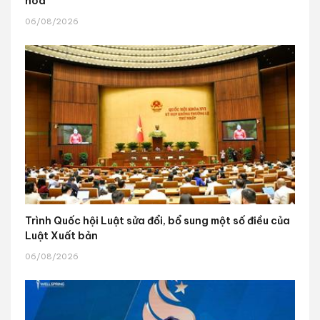
hóa
06/08/2026
Trình Quốc hội Luật sửa đổi, bổ sung một số điều của
Luật Xuất bản
06/08/2026