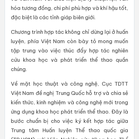
hóa tương đồng, chi phí phù hợp và khí hậu tốt,
đặc biệt là các tỉnh giáp biên giới.
Chương trình hợp tác không chỉ dừng lại ở huấn
luyện, phía Việt Nam còn bày tỏ mong muốn
tập trung vào việc thúc đẩy hợp tác nghiên
cứu khoa học và phát triển thể thao quần
chúng.
Về mặt học thuật và công nghệ, Cục TDTT
Việt Nam đề nghị Trung Quốc hỗ trợ và chia sẻ
kiến thức, kinh nghiệm và công nghệ mới trong
ứng dụng khoa học phát triển thể thao. Đây là
bước chuẩn bị cho việc ký kết hợp tác giữa
Trung tâm Huấn luyện Thể thao quốc gia