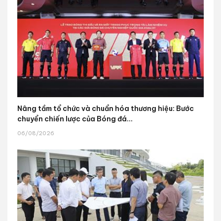
Nâng tầm tổ chức và chuẩn hóa thương hiệu: Bước
chuyển chiến lược của Bóng đá...
06/08/2026