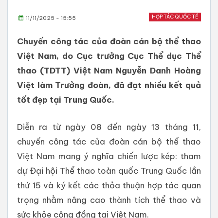
HỢP TÁC QUỐC TẾ
11/11/2025 - 15:55
Chuyến công tác của đoàn cán bộ thể thao
Việt Nam, do Cục trưởng Cục Thể dục Thể
thao (TDTT) Việt Nam Nguyễn Danh Hoàng
Việt làm Trưởng đoàn, đã đạt nhiều kết quả
tốt đẹp tại Trung Quốc.
Diễn ra từ ngày 08 đến ngày 13 tháng 11,
chuyến công tác của đoàn cán bộ thể thao
Việt Nam mang ý nghĩa chiến lược kép: tham
dự Đại hội Thể thao toàn quốc Trung Quốc lần
thứ 15 và ký kết các thỏa thuận hợp tác quan
trọng nhằm nâng cao thành tích thể thao và
sức khỏe cộng đồng tại Việt Nam.