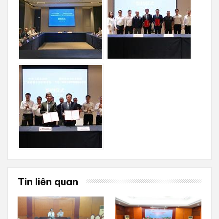
Tin liên quan