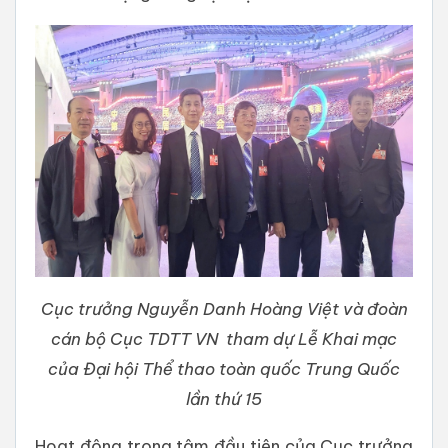
Cục trưởng Nguyễn Danh Hoàng Việt và đoàn
cán bộ Cục TDTT VN tham dự Lễ Khai mạc
của Đại hội Thể thao toàn quốc Trung Quốc
lần thứ 15
Hoạt động trọng tâm đầu tiên của Cục trưởng