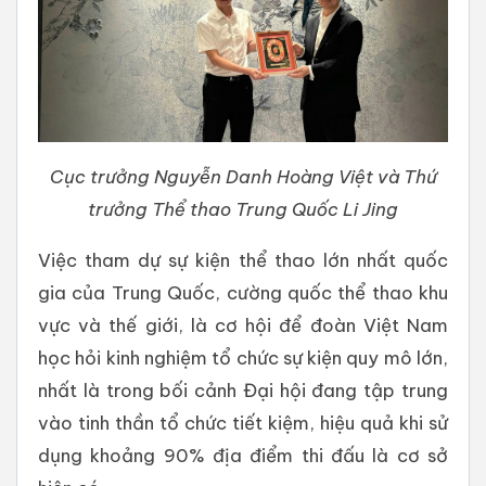
Cục trưởng Nguyễn Danh Hoàng Việt và Thứ
trưởng Thể thao Trung Quốc Li Jing
Việc tham dự sự kiện thể thao lớn nhất quốc
gia của Trung Quốc, cường quốc thể thao khu
vực và thế giới, là cơ hội để đoàn Việt Nam
học hỏi kinh nghiệm tổ chức sự kiện quy mô lớn,
nhất là trong bối cảnh Đại hội đang tập trung
vào tinh thần tổ chức tiết kiệm, hiệu quả khi sử
dụng khoảng 90% địa điểm thi đấu là cơ sở