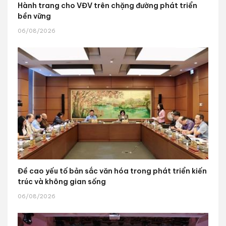
Hành trang cho VĐV trên chặng đường phát triển
bền vững
06/08/2026
Đề cao yếu tố bản sắc văn hóa trong phát triển kiến
trúc và không gian sống
06/08/2026