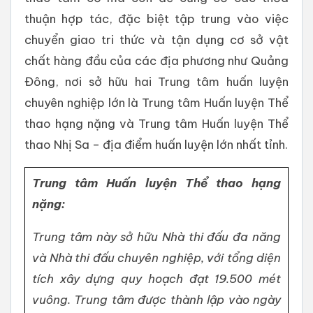
thuận hợp tác, đặc biệt tập trung vào việc
chuyển giao tri thức và tận dụng cơ sở vật
chất hàng đầu của các địa phương như Quảng
Đông, nơi sở hữu hai Trung tâm huấn luyện
chuyên nghiệp lớn là Trung tâm Huấn luyện Thể
thao hạng nặng và Trung tâm Huấn luyện Thể
thao Nhị Sa – địa điểm huấn luyện lớn nhất tỉnh.
Trung tâm Huấn luyện Thể thao hạng
nặng:
Trung tâm này sở hữu Nhà thi đấu đa năng
và Nhà thi đấu chuyên nghiệp, với tổng diện
tích xây dựng quy hoạch đạt 19.500 mét
vuông. Trung tâm được thành lập vào ngày