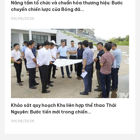
Nâng tầm tổ chức và chuẩn hóa thương hiệu: Bước
chuyển chiến lược của Bóng đá...
06/08/2026
Khảo sát quy hoạch Khu liên hợp thể thao Thái
Nguyên: Bước tiến mới trong chiến...
06/08/2026