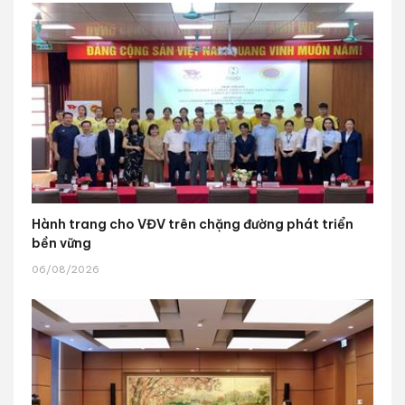
Hành trang cho VĐV trên chặng đường phát triển
bền vững
06/08/2026