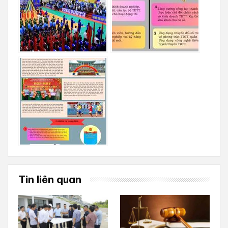
Tin liên quan