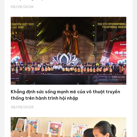
08/08/2026
Khẳng định sức sống mạnh mẽ của võ thuật truyền
thống trên hành trình hội nhập
08/08/2026