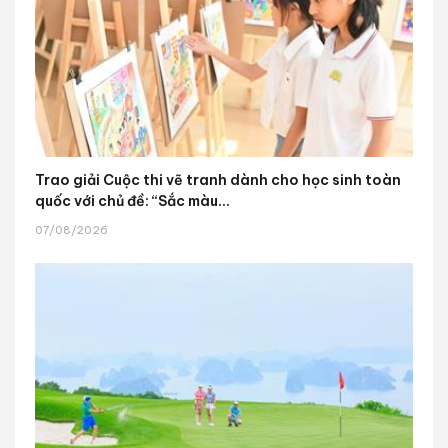
Trao giải Cuộc thi vẽ tranh dành cho học sinh toàn
quốc với chủ đề: “Sắc màu...
07/08/2026