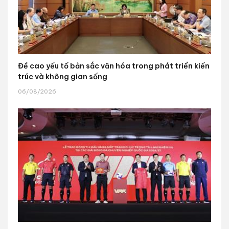
Đề cao yếu tố bản sắc văn hóa trong phát triển kiến
trúc và không gian sống
06/08/2026