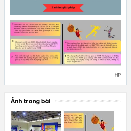
HP
Ảnh trong bài