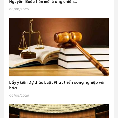
Nguyên: Bước tiến mới trong chiến...
06/08/2026
Lấy ý kiến Dự thảo Luật Phát triển công nghiệp văn
hóa
06/08/2026