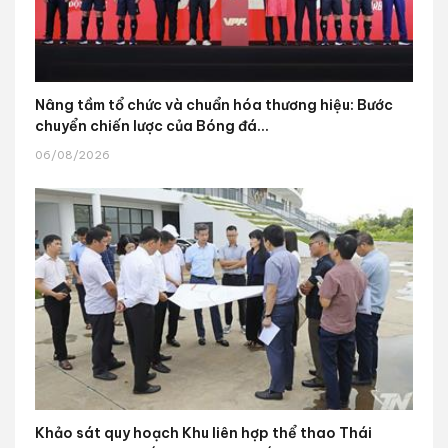
Nâng tầm tổ chức và chuẩn hóa thương hiệu: Bước
chuyển chiến lược của Bóng đá...
06/08/2026
Khảo sát quy hoạch Khu liên hợp thể thao Thái