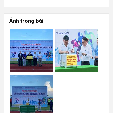
Ảnh trong bài