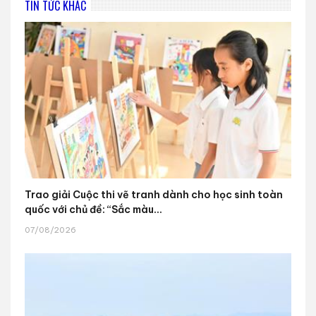
TIN TỨC KHÁC
Trao giải Cuộc thi vẽ tranh dành cho học sinh toàn
quốc với chủ đề: “Sắc màu...
07/08/2026