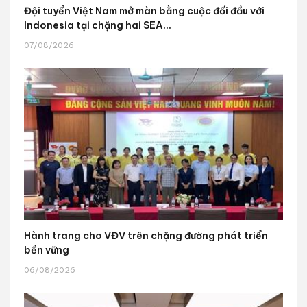
Đội tuyển Việt Nam mở màn bằng cuộc đối đầu với
Indonesia tại chặng hai SEA...
07/08/2026
Hành trang cho VĐV trên chặng đường phát triển
bền vững
06/08/2026