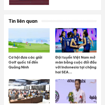
Tin liên quan
Cơ hội đưa các giải
Đội tuyển Việt Nam mở
Golf quốc tế đến
màn bằng cuộc đối đầu
Quảng Ninh
với Indonesia tại chặng
hai SEA...