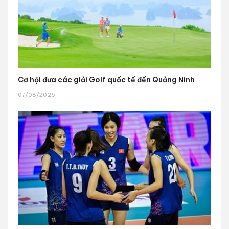
Cơ hội đưa các giải Golf quốc tế đến Quảng Ninh
07/08/2026