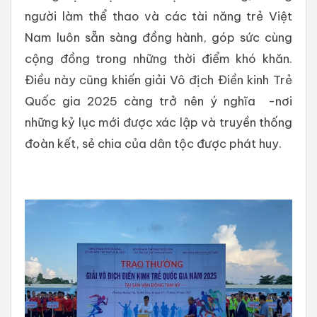
người làm thể thao và các tài năng trẻ Việt
Nam luôn sẵn sàng đồng hành, góp sức cùng
cộng đồng trong những thời điểm khó khăn.
Điều này cũng khiến giải Vô địch Điền kinh Trẻ
Quốc gia 2025 càng trở nên ý nghĩa -nơi
những kỷ lục mới được xác lập và truyền thống
đoàn kết, sẻ chia của dân tộc được phát huy.