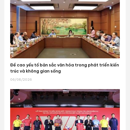
Đề cao yếu tố bản sắc văn hóa trong phát triển kiến
trúc và không gian sống
06/08/2026