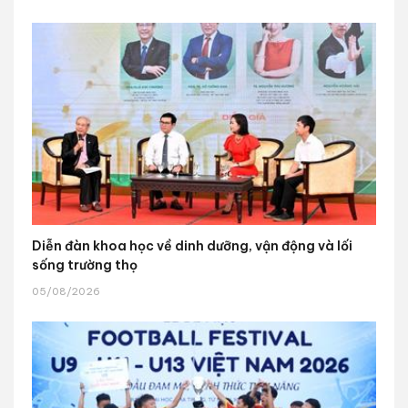
Diễn đàn khoa học về dinh dưỡng, vận động và lối
sống trường thọ
05/08/2026