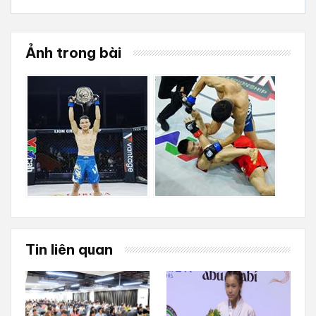
Ảnh trong bài
Tin liên quan