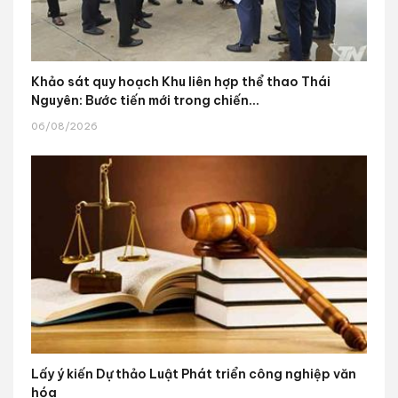
Khảo sát quy hoạch Khu liên hợp thể thao Thái
Nguyên: Bước tiến mới trong chiến...
06/08/2026
Lấy ý kiến Dự thảo Luật Phát triển công nghiệp văn
hóa