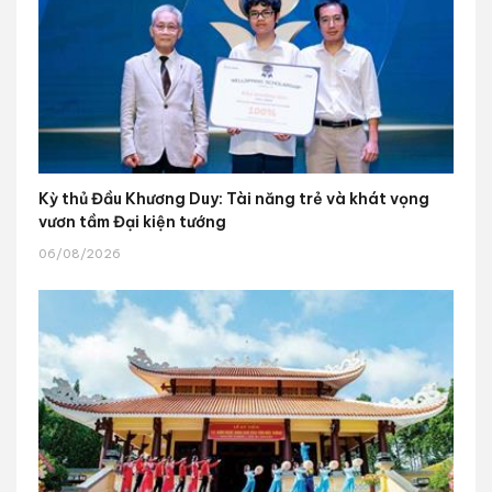
Kỳ thủ Đầu Khương Duy: Tài năng trẻ và khát vọng
vươn tầm Đại kiện tướng
06/08/2026