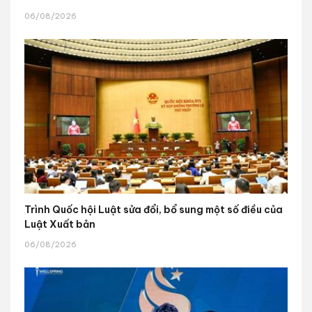
06/08/2026
Trình Quốc hội Luật sửa đổi, bổ sung một số điều của
Luật Xuất bản
06/08/2026