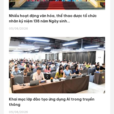
Nhiều hoạt động văn hóa, thể thao được tổ chức
nhân kỷ niệm 138 năm Ngày sinh...
05/08/2026
Khai mạc lớp đào tạo ứng dụng AI trong truyền
thông
05/08/2026