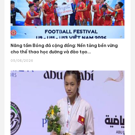
Nâng tầm Bóng đá cộng đồng: Nền tảng bền vững
cho thể thao học đường và đào tạo...
05/08/2026