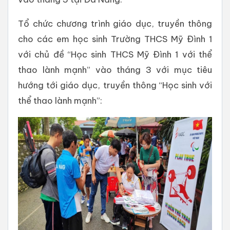
Tổ chức chương trình giáo dục, truyền thông
cho các em học sinh Trường THCS Mỹ Đình 1
với chủ đề “Học sinh THCS Mỹ Đình 1 với thể
thao lành mạnh” vào tháng 3 với mục tiêu
hướng tới giáo dục, truyền thông “Học sinh với
thể thao lành mạnh”: