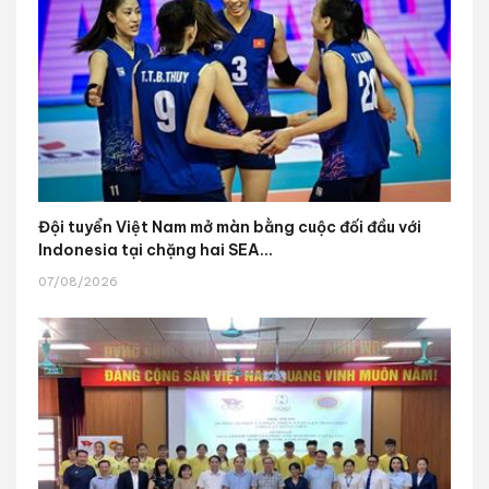
Đội tuyển Việt Nam mở màn bằng cuộc đối đầu với
Indonesia tại chặng hai SEA...
07/08/2026