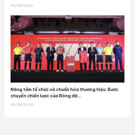
06/08/2026
Nâng tầm tổ chức và chuẩn hóa thương hiệu: Bước
chuyển chiến lược của Bóng đá...
06/08/2026