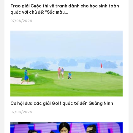
Trao giải Cuộc thi vẽ tranh dành cho học sinh toàn
quốc với chủ đề: “Sắc màu...
07/08/2026
Cơ hội đưa các giải Golf quốc tế đến Quảng Ninh
07/08/2026