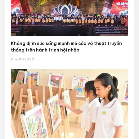
Khẳng định sức sống mạnh mẽ của võ thuật truyền
thống trên hành trình hội nhập
08/08/2026