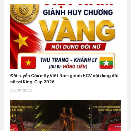
Đội tuyển Cầu mây Việt Nam giành HCV nội dung đôi
nữ tại King’ Cup 2026
08/08/2026