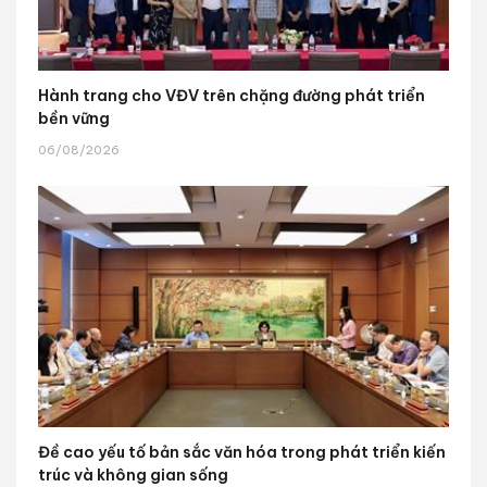
Hành trang cho VĐV trên chặng đường phát triển
bền vững
06/08/2026
Đề cao yếu tố bản sắc văn hóa trong phát triển kiến
trúc và không gian sống