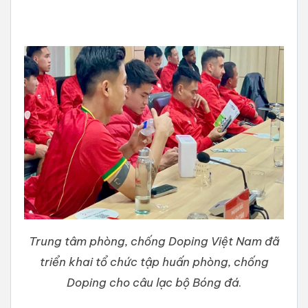
Trung tâm phòng, chống Doping Việt Nam đã
triển khai tổ chức tập huấn phòng, chống
Doping cho câu lạc bộ Bóng đá
.