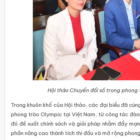
Hội thảo Chuyển đổi số trong phong 
Trong khuôn khổ của Hội thảo, các đại biểu đã cùng
phong trào Olympic tại Việt Nam, từ công tác đào 
đó đề xuất chính sách và giải pháp nhằm đẩy mạn
phần nâng cao thành tích thi đấu và mở rộng phong