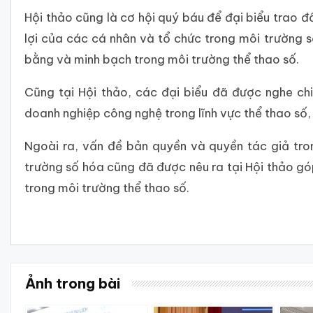
Hội thảo cũng là cơ hội quý báu để đại biểu trao 
lợi của các cá nhân và tổ chức trong môi trường 
bằng và minh bạch trong môi trường thể thao số.
Cũng tại Hội thảo, các đại biểu đã được nghe chi
doanh nghiệp công nghệ trong lĩnh vực thể thao số, t
Ngoài ra, vấn đề bản quyền và quyền tác giả tro
trường số hóa cũng đã được nêu ra tại Hội thảo g
trong môi trường thể thao số.
Ảnh trong bài