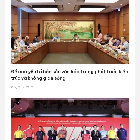
Đề cao yếu tố bản sắc văn hóa trong phát triển kiến
trúc và không gian sống
06/08/2026