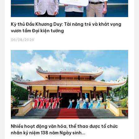
Kỳ thủ Đầu Khương Duy: Tài năng trẻ và khát vọng
vươn tầm Đại kiện tướng
06/08/2026
Nhiều hoạt động văn hóa, thể thao được tổ chức
nhân kỷ niệm 138 năm Ngày sinh...