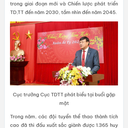
trong giai đoạn mới và Chiến lược phát triển
TD,TT đến năm 2030, tầm nhìn đến năm 2045.
Cục trưởng Cục TDTT phát biểu tại buổi gặp
mặt
Trong năm, các đội tuyển thể thao thành tích
cao đã thi đấu xuất sắc giành được 1.365 huy