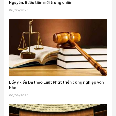
Nguyên: Bước tiến mới trong chiến...
06/08/2026
Lấy ý kiến Dự thảo Luật Phát triển công nghiệp văn
hóa
06/08/2026