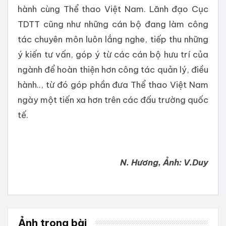
hành cùng Thể thao Việt Nam. Lãnh đạo Cục
TDTT cũng như những cán bộ đang làm công
tác chuyên môn luôn lắng nghe, tiếp thu những
ý kiến tư vấn, góp ý từ các cán bộ hưu trí của
ngành để hoàn thiện hơn công tác quản lý, điều
hành.., từ đó góp phần đưa Thể thao Việt Nam
ngày một tiến xa hơn trên các đấu trường quốc
tế.
N. Hương, Ảnh: V.Duy
Ảnh trong bài