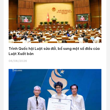
Trình Quốc hội Luật sửa đổi, bổ sung một số điều của
Luật Xuất bản
06/08/2026