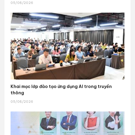
05/08/2026
Khai mạc lớp đào tạo ứng dụng AI trong truyền
thông
05/08/2026