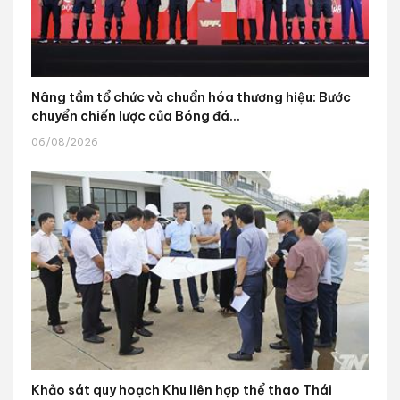
Nâng tầm tổ chức và chuẩn hóa thương hiệu: Bước
chuyển chiến lược của Bóng đá...
06/08/2026
Khảo sát quy hoạch Khu liên hợp thể thao Thái