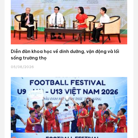
Diễn đàn khoa học về dinh dưỡng, vận động và lối
sống trường thọ
05/08/2026