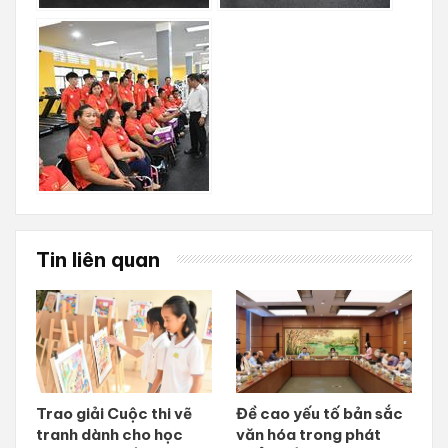
Tin liên quan
Trao giải Cuộc thi vẽ
Đề cao yếu tố bản sắc
tranh dành cho học
văn hóa trong phát