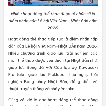
Nhiều hoạt động thể thao được tổ chức sẽ là
điểm nhấn của Lễ hội Việt Nam- Nhật Bản năm
2026
Hoạt động thể thao tiếp tục là điểm nhấn hấp
dẫn của Lễ hội Việt Nam-Nhật BẢn năm 2026.
Nhiều chương trình giao lưu, trải nghiệm các
môn thể thao được yêu thích tại Nhật Bản như:
giao lưu Bóng đá với Câu lạc bộ Kawasaki
Frontale, giao lưu Pickleball hữu nghị, trải
nghiệm Bóng chày Nhật Bản, đồng diễn võ
thuật truyền thống và nhảy Yosakoi…
Cùng với đó là các hoạt động thể thao cộng