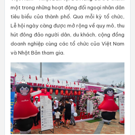
một trong những hoạt động đối ngoại nhân dân
tiêu biểu của thành phố. Qua mỗi kỳ tổ chức,
Lễ hội ngày càng được mở rộng về quy mô, thu
hút đông đảo người dân, du khách, cộng đồng
doanh nghiệp cùng các tổ chức của Việt Nam
và Nhật Bản tham gia.