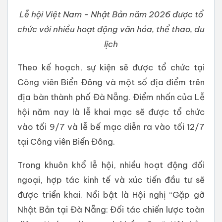
Lễ hội Việt Nam - Nhật Bản năm 2026 được tổ
chức với nhiều hoạt động văn hóa, thể thao, du
lịch
Theo kế hoạch, sự kiện sẽ được tổ chức tại
Công viên Biển Đông và một số địa điểm trên
địa bàn thành phố Đà Nẵng. Điểm nhấn của Lễ
hội năm nay là lễ khai mạc sẽ được tổ chức
vào tối 9/7 và lễ bế mạc diễn ra vào tối 12/7
tại Công viên Biển Đông.
Trong khuôn khổ lễ hội, nhiều hoạt động đối
ngoại, hợp tác kinh tế và xúc tiến đầu tư sẽ
được triển khai. Nổi bật là Hội nghị “Gặp gỡ
Nhật Bản tại Đà Nẵng: Đối tác chiến lược toàn