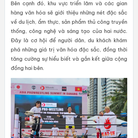
Bên cạnh đó, khu vực triển lãm và các gian
hàng văn hóa sẽ giới thiệu những nét đặc sắc
về du lịch, ẩm thực, sản phẩm thủ công truyền
thống, công nghệ và sáng tạo của hai nước.
Đây là cơ hội để người dân, du khách khám
phá những giá trị văn hóa đặc sắc, đồng thời
tăng cường sự hiểu biết và gắn kết giữa cộng
đồng hai bên.