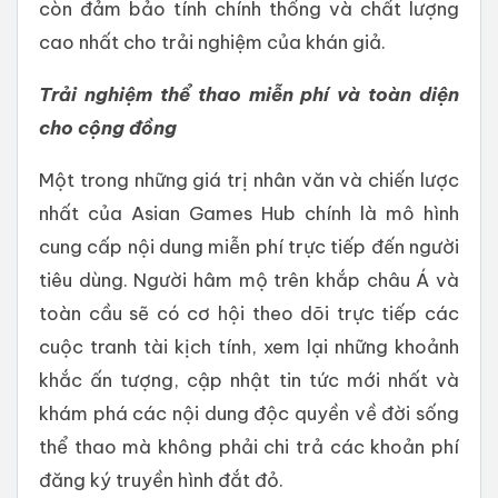
còn đảm bảo tính chính thống và chất lượng
cao nhất cho trải nghiệm của khán giả.
Trải nghiệm thể thao miễn phí và toàn diện
cho cộng đồng
Một trong những giá trị nhân văn và chiến lược
nhất của Asian Games Hub chính là mô hình
cung cấp nội dung miễn phí trực tiếp đến người
tiêu dùng. Người hâm mộ trên khắp châu Á và
toàn cầu sẽ có cơ hội theo dõi trực tiếp các
cuộc tranh tài kịch tính, xem lại những khoảnh
khắc ấn tượng, cập nhật tin tức mới nhất và
khám phá các nội dung độc quyền về đời sống
thể thao mà không phải chi trả các khoản phí
đăng ký truyền hình đắt đỏ.