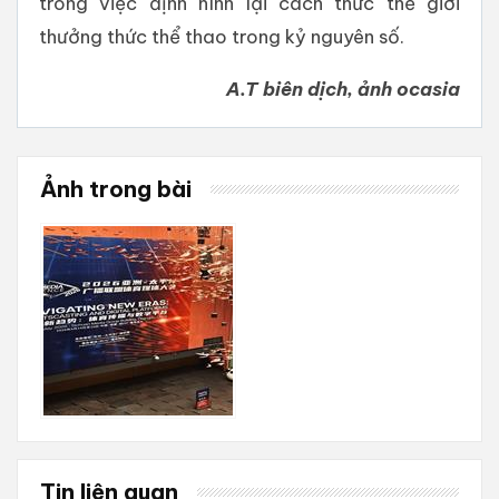
trong việc định hình lại cách thức thế giới
thưởng thức thể thao trong kỷ nguyên số.
A.T biên dịch, ảnh ocasia
Ảnh trong bài
Tin liên quan