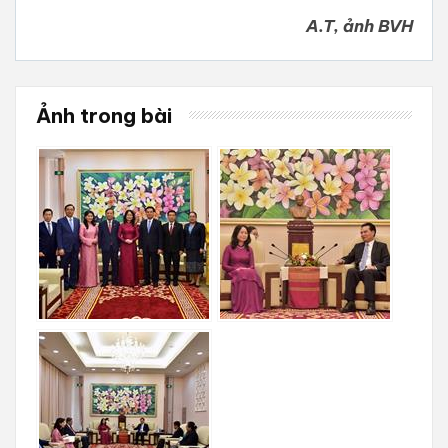
A.T, ảnh BVH
Ảnh trong bài