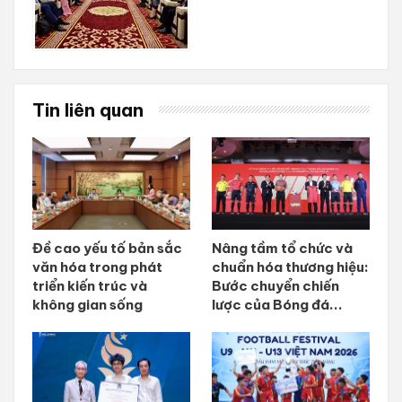
Tin liên quan
Đề cao yếu tố bản sắc
Nâng tầm tổ chức và
văn hóa trong phát
chuẩn hóa thương hiệu:
triển kiến trúc và
Bước chuyển chiến
không gian sống
lược của Bóng đá...