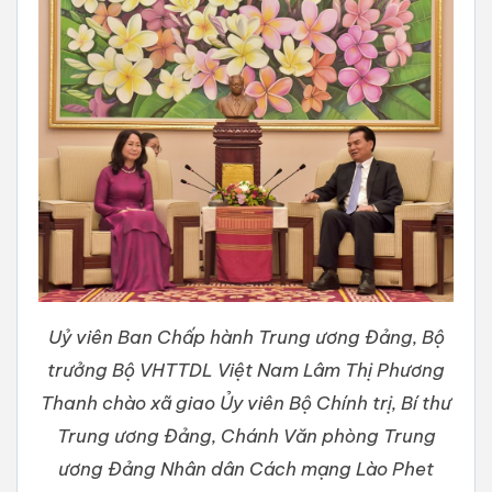
Uỷ viên Ban Chấp hành Trung ương Đảng, Bộ
trưởng Bộ VHTTDL Việt Nam Lâm Thị Phương
Thanh chào xã giao Ủy viên Bộ Chính trị, Bí thư
Trung ương Đảng, Chánh Văn phòng Trung
ương Đảng Nhân dân Cách mạng Lào Phet