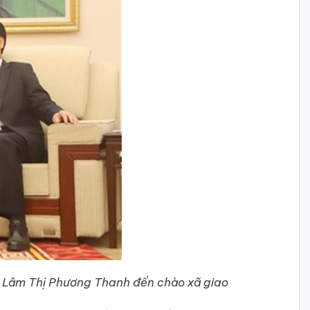
Lâm Thị Phương Thanh đến chào xã giao