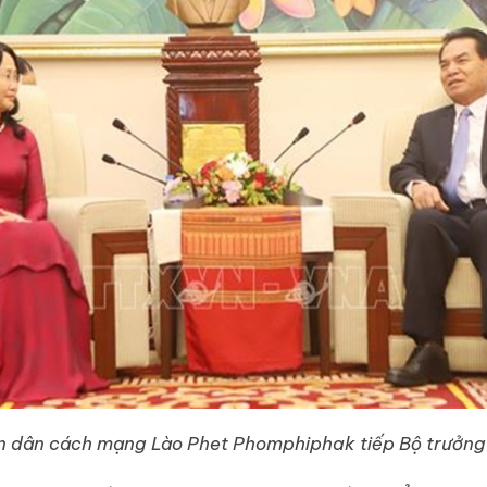
 dân cách mạng Lào Phet Phomphiphak tiếp Bộ trưởng 