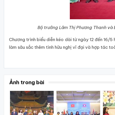
Bộ trưởng Lâm Thị Phương Thanh và 
Chương trình biểu diễn kéo dài từ ngày 12 đến 16/5
làm sâu sắc thêm tình hữu nghị vĩ đại và hợp tác t
Ảnh trong bài