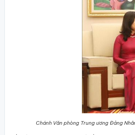
Chánh Văn phòng Trung ương Đảng Nhân