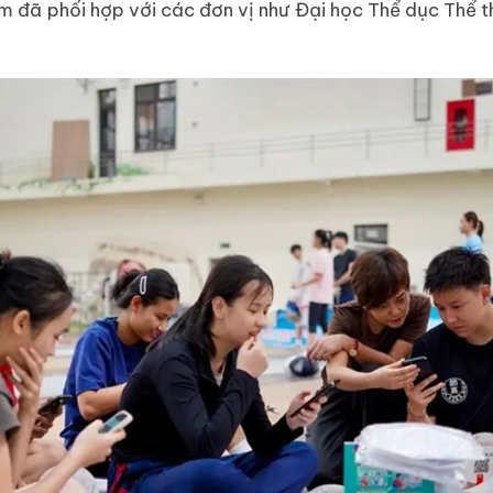
 đã phối hợp với các đơn vị như Đại học Thể dục Thể tha