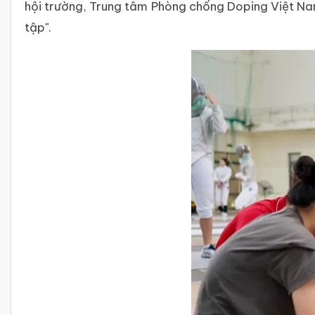
hội trường, Trung tâm Phòng chống Doping Việt Nam
tập".