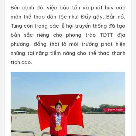
Bên cạnh đó, việc bảo tồn và phát huy các
môn thể thao dân tộc như: Đẩy gậy, Bắn nỏ,
Tung còn trong các lễ hội truyền thống đã tạo
bản sắc riêng cho phong trào TDTT địa
phương, đồng thời là môi trường phát hiện
những tài năng tiềm năng cho thể thao thành
tích cao.