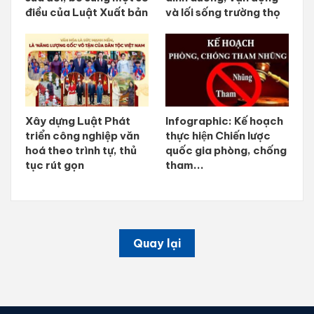
điều của Luật Xuất bản
và lối sống trường thọ
Xây dựng Luật Phát
Infographic: Kế hoạch
triển công nghiệp văn
thực hiện Chiến lược
hoá theo trình tự, thủ
quốc gia phòng, chống
tục rút gọn
tham...
Quay lại