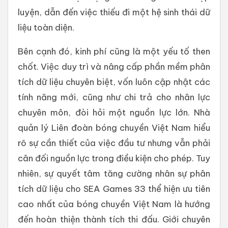
luyện, dẫn đến việc thiếu đi một hệ sinh thái dữ
liệu toàn diện.
Bên cạnh đó, kinh phí cũng là một yếu tố then
chốt. Việc duy trì và nâng cấp phần mềm phân
tích dữ liệu chuyên biệt, vốn luôn cập nhật các
tính năng mới, cũng như chi trả cho nhân lực
chuyên môn, đòi hỏi một nguồn lực lớn. Nhà
quản lý Liên đoàn bóng chuyền Việt Nam hiểu
rõ sự cần thiết của việc đầu tư nhưng vẫn phải
cân đối nguồn lực trong điều kiện cho phép. Tuy
nhiên, sự quyết tâm tăng cường nhân sự phân
tích dữ liệu cho SEA Games 33 thể hiện ưu tiên
cao nhất của bóng chuyền Việt Nam là hướng
đến hoàn thiện thành tích thi đấu. Giới chuyên