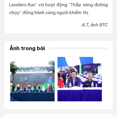
Leaders Run” và hoạt động “Thắp sáng đường
chạy” đồng hành cùng người khiếm thị.
A.T, ảnh BTC
Ảnh trong bài