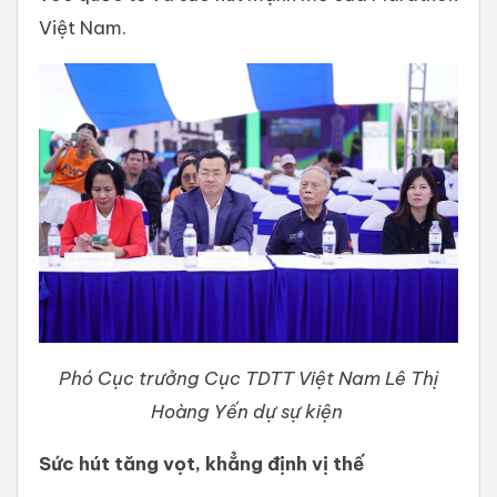
Việt Nam.
Phó Cục trưởng Cục TDTT Việt Nam Lê Thị
Hoàng Yến dự sự kiện
Sức hút tăng vọt, khẳng định vị thế