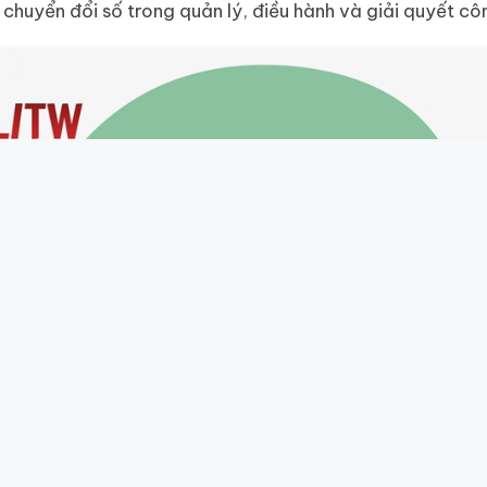
chuyển đổi số trong quản lý, điều hành và giải quyết cô