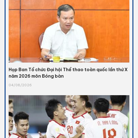
Họp Ban Tổ chức Đại hội Thể thao toàn quốc lần thứ X
năm 2026 môn Bóng bàn
04/08/2026