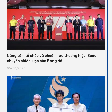
Nâng tầm tổ chức và chuẩn hóa thương hiệu: Bước
chuyển chiến lược của Bóng đá...
06/08/2026