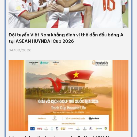
Đội tuyển Việt Nam khẳng định vị thế dẫn đầu bảng A
tại ASEAN HUYNDAI Cup 2026
04/08/2026