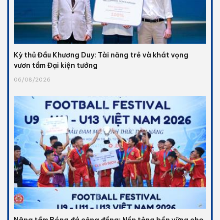
Kỳ thủ Đầu Khương Duy: Tài năng trẻ và khát vọng
vươn tầm Đại kiện tướng
06/08/2026