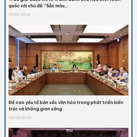
quốc với chủ đề: “Sắc màu...
07/08/2026
Đề cao yếu tố bản sắc văn hóa trong phát triển kiến
trúc và không gian sống
06/08/2026