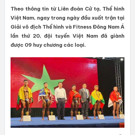
Theo thông tin từ Liên đoàn Cử tạ, Thể hình
Việt Nam, ngay trong ngày đầu xuất trận tại
Giải vô địch Thể hình và Fitness Đông Nam Á
lần thứ 20, đội tuyển Việt Nam đã giành
được 09 huy chương các loại.