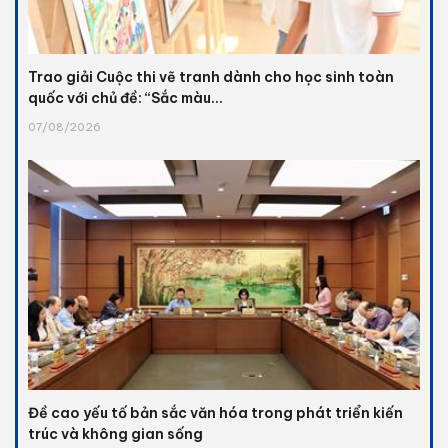
Trao giải Cuộc thi vẽ tranh dành cho học sinh toàn
quốc với chủ đề: “Sắc màu...
07/08/2026
Đề cao yếu tố bản sắc văn hóa trong phát triển kiến
trúc và không gian sống