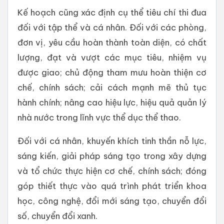
Kế hoạch cũng xác định cụ thể tiêu chí thi đua
đối với tập thể và cá nhân. Đối với các phòng,
đơn vị, yêu cầu hoàn thành toàn diện, có chất
lượng, đạt và vượt các mục tiêu, nhiệm vụ
được giao; chủ động tham mưu hoàn thiện cơ
chế, chính sách; cải cách mạnh mẽ thủ tục
hành chính; nâng cao hiệu lực, hiệu quả quản lý
nhà nước trong lĩnh vực thể dục thể thao.
Đối với cá nhân, khuyến khích tinh thần nỗ lực,
sáng kiến, giải pháp sáng tạo trong xây dựng
và tổ chức thực hiện cơ chế, chính sách; đóng
góp thiết thực vào quá trình phát triển khoa
học, công nghệ, đổi mới sáng tạo, chuyển đổi
số, chuyển đổi xanh.