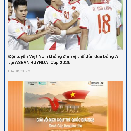
Đội tuyển Việt Nam khẳng định vị thế dẫn đầu bảng A
tại ASEAN HUYNDAI Cup 2026
04/08/2026