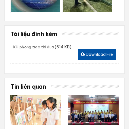
Tài liệu đính kèm
(614 KB)
KH phong trao thi dua
Download File
Tin liên quan