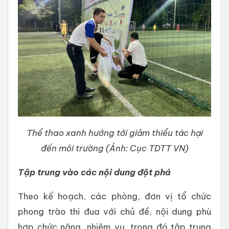
Thể thao xanh hướng tới giảm thiểu tác hại
đến môi trường (Ảnh: Cục TDTT VN)
Tập trung vào các nội dung đột phá
Theo kế hoạch, các phòng, đơn vị tổ chức
phong trào thi đua với chủ đề, nội dung phù
hợp chức năng, nhiệm vụ, trong đó tập trung