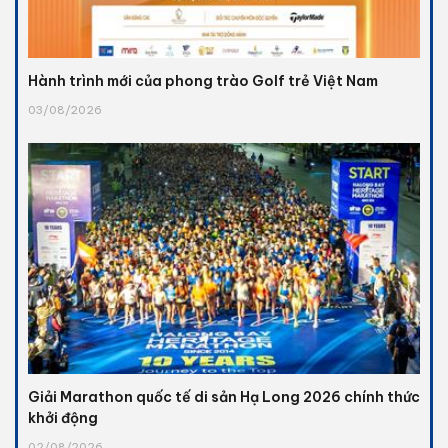
Hành trình mới của phong trào Golf trẻ Việt Nam
03/08/2026
Giải Marathon quốc tế di sản Hạ Long 2026 chính thức
khởi động
02/08/2026