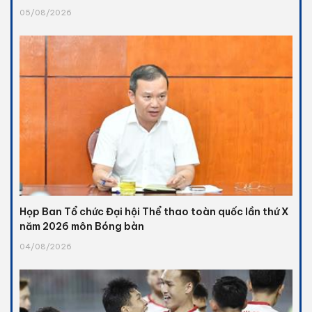
05/08/2026
Họp Ban Tổ chức Đại hội Thể thao toàn quốc lần thứ X
năm 2026 môn Bóng bàn
04/08/2026