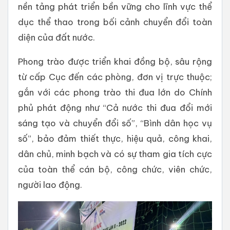
nền tảng phát triển bền vững cho lĩnh vực thể
dục thể thao trong bối cảnh chuyển đổi toàn
diện của đất nước.
Phong trào được triển khai đồng bộ, sâu rộng
từ cấp Cục đến các phòng, đơn vị trực thuộc;
gắn với các phong trào thi đua lớn do Chính
phủ phát động như “Cả nước thi đua đổi mới
sáng tạo và chuyển đổi số”, “Bình dân học vụ
số”, bảo đảm thiết thực, hiệu quả, công khai,
dân chủ, minh bạch và có sự tham gia tích cực
của toàn thể cán bộ, công chức, viên chức,
người lao động.