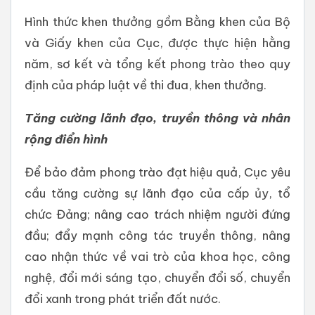
Hình thức khen thưởng gồm Bằng khen của Bộ
và Giấy khen của Cục, được thực hiện hằng
năm, sơ kết và tổng kết phong trào theo quy
định của pháp luật về thi đua, khen thưởng.
Tăng cường lãnh đạo, truyền thông và nhân
rộng điển hình
Để bảo đảm phong trào đạt hiệu quả, Cục yêu
cầu tăng cường sự lãnh đạo của cấp ủy, tổ
chức Đảng; nâng cao trách nhiệm người đứng
đầu; đẩy mạnh công tác truyền thông, nâng
cao nhận thức về vai trò của khoa học, công
nghệ, đổi mới sáng tạo, chuyển đổi số, chuyển
đổi xanh trong phát triển đất nước.