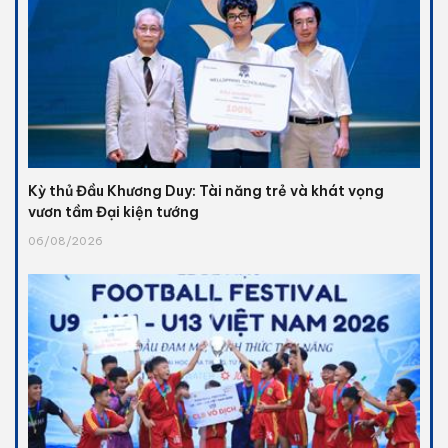
Kỳ thủ Đầu Khương Duy: Tài năng trẻ và khát vọng
vươn tầm Đại kiện tướng
06/08/2026