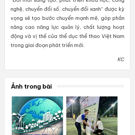
nghệ, chuyển đổi số, chuyển đổi xanh” được kỳ
vọng sẽ tạo bước chuyển mạnh mẽ, góp phần
nâng cao năng lực quản lý, chất lượng hoạt
động và vị thế của thể dục thể thao Việt Nam
trong giai đoạn phát triển mới.
KC
Ảnh trong bài