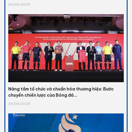
06/08/2026
Nâng tầm tổ chức và chuẩn hóa thương hiệu: Bước
chuyển chiến lược của Bóng đá...
06/08/2026