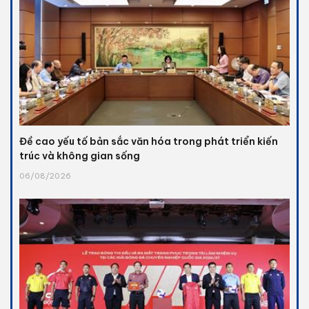
Đề cao yếu tố bản sắc văn hóa trong phát triển kiến
trúc và không gian sống
06/08/2026