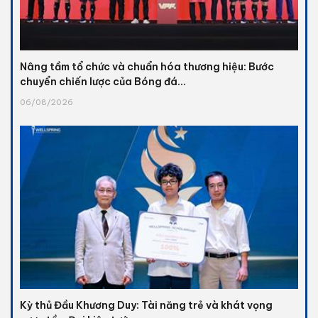
Nâng tầm tổ chức và chuẩn hóa thương hiệu: Bước
chuyển chiến lược của Bóng đá...
06/08/2026
Kỳ thủ Đầu Khương Duy: Tài năng trẻ và khát vọng