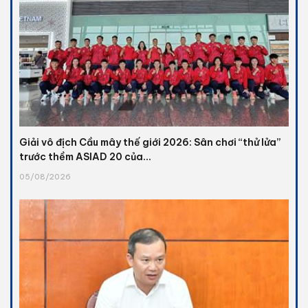
Giải vô địch Cầu mây thế giới 2026: Sân chơi “thử lửa”
trước thềm ASIAD 20 của...
05/08/2026