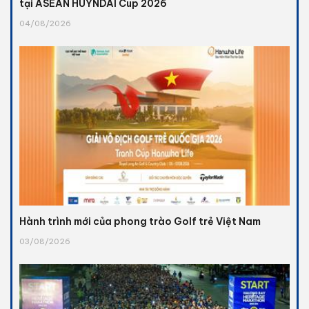
tại ASEAN HUYNDAI Cup 2026
04/08/2026
Hành trình mới của phong trào Golf trẻ Việt Nam
03/08/2026