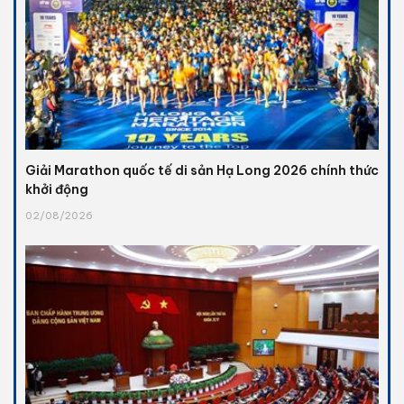
Giải Marathon quốc tế di sản Hạ Long 2026 chính thức
khởi động
02/08/2026