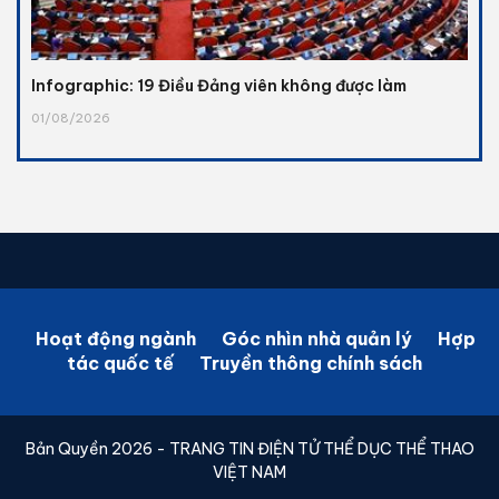
Infographic: 19 Điều Đảng viên không được làm
01/08/2026
Hoạt động ngành
Góc nhìn nhà quản lý
Hợp
tác quốc tế
Truyền thông chính sách
Bản Quyền 2026 - TRANG TIN ĐIỆN TỬ THỂ DỤC THỂ THAO
VIỆT NAM