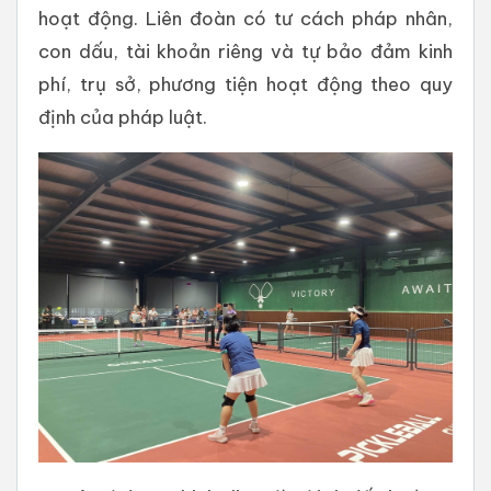
hoạt động. Liên đoàn có tư cách pháp nhân,
con dấu, tài khoản riêng và tự bảo đảm kinh
phí, trụ sở, phương tiện hoạt động theo quy
định của pháp luật.