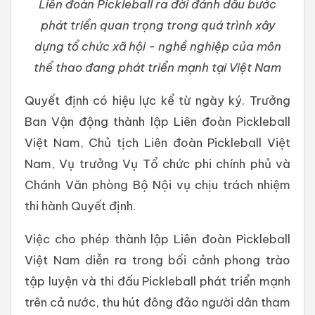
Liên đoàn Pickleball ra đời đánh dấu bước
phát triển quan trọng trong quá trình xây
dựng tổ chức xã hội - nghề nghiệp của môn
thể thao đang phát triển mạnh tại Việt Nam
Quyết định có hiệu lực kể từ ngày ký. Trưởng
Ban Vận động thành lập Liên đoàn Pickleball
Việt Nam, Chủ tịch Liên đoàn Pickleball Việt
Nam, Vụ trưởng Vụ Tổ chức phi chính phủ và
Chánh Văn phòng Bộ Nội vụ chịu trách nhiệm
thi hành Quyết định.
Việc cho phép thành lập Liên đoàn Pickleball
Việt Nam diễn ra trong bối cảnh phong trào
tập luyện và thi đấu Pickleball phát triển mạnh
trên cả nước, thu hút đông đảo người dân tham