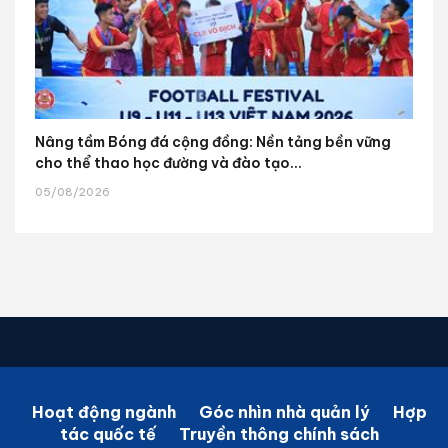
Nâng tầm Bóng đá cộng đồng: Nền tảng bền vững
cho thể thao học đường và đào tạo...
05/08/2026
Hoạt động ngành
Góc nhìn nhà quản lý
Hợp
tác quốc tế
Truyền thông chính sách