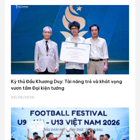
Kỳ thủ Đầu Khương Duy: Tài năng trẻ và khát vọng
vươn tầm Đại kiện tướng
06/08/2026