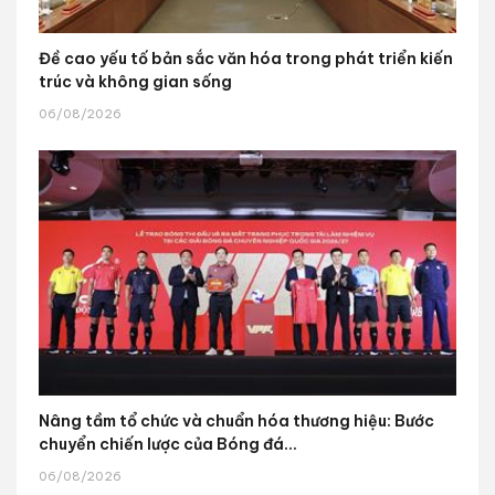
Đề cao yếu tố bản sắc văn hóa trong phát triển kiến
trúc và không gian sống
06/08/2026
Nâng tầm tổ chức và chuẩn hóa thương hiệu: Bước
chuyển chiến lược của Bóng đá...
06/08/2026