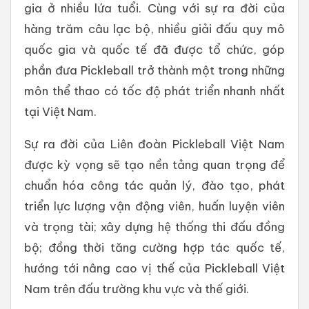
gia ở nhiều lứa tuổi. Cùng với sự ra đời của
hàng trăm câu lạc bộ, nhiều giải đấu quy mô
quốc gia và quốc tế đã được tổ chức, góp
phần đưa Pickleball trở thành một trong những
môn thể thao có tốc độ phát triển nhanh nhất
tại Việt Nam.
Sự ra đời của Liên đoàn Pickleball Việt Nam
được kỳ vọng sẽ tạo nền tảng quan trọng để
chuẩn hóa công tác quản lý, đào tạo, phát
triển lực lượng vận động viên, huấn luyện viên
và trọng tài; xây dựng hệ thống thi đấu đồng
bộ; đồng thời tăng cường hợp tác quốc tế,
hướng tới nâng cao vị thế của Pickleball Việt
Nam trên đấu trường khu vực và thế giới.