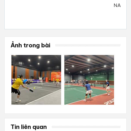
NA
Ảnh trong bài
Tin liên quan