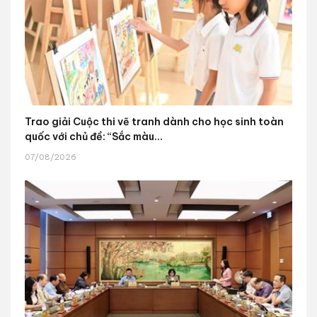
Trao giải Cuộc thi vẽ tranh dành cho học sinh toàn
quốc với chủ đề: “Sắc màu...
07/08/2026