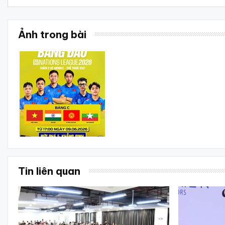
Ảnh trong bài
Tin liên quan