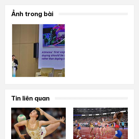
Ảnh trong bài
Tin liên quan