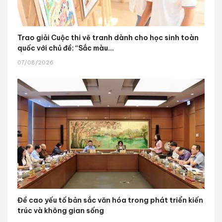
Trao giải Cuộc thi vẽ tranh dành cho học sinh toàn
quốc với chủ đề: “Sắc màu...
07/08/2026
Đề cao yếu tố bản sắc văn hóa trong phát triển kiến
trúc và không gian sống