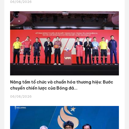
06/08/2026
Nâng tầm tổ chức và chuẩn hóa thương hiệu: Bước
chuyển chiến lược của Bóng đá...
06/08/2026