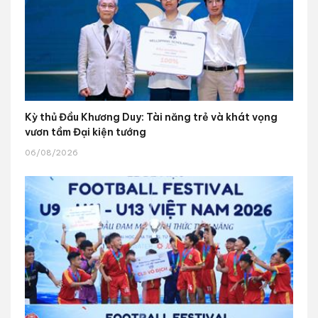
Kỳ thủ Đầu Khương Duy: Tài năng trẻ và khát vọng
vươn tầm Đại kiện tướng
06/08/2026