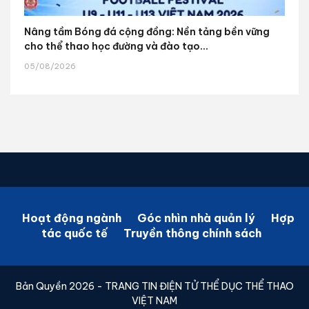
Nâng tầm Bóng đá cộng đồng: Nền tảng bền vững
cho thể thao học đường và đào tạo...
05/08/2026
Hoạt động ngành
Góc nhìn nhà quản lý
Hợp
tác quốc tế
Truyền thông chính sách
Bản Quyền 2026 - TRANG TIN ĐIỆN TỬ THỂ DỤC THỂ THAO
VIỆT NAM