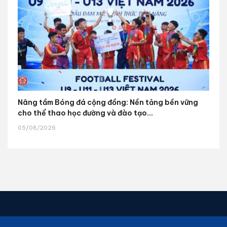
Nâng tầm Bóng đá cộng đồng: Nền tảng bền vững
cho thể thao học đường và đào tạo...
05/08/2026