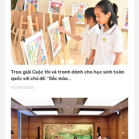
Trao giải Cuộc thi vẽ tranh dành cho học sinh toàn
quốc với chủ đề: “Sắc màu...
07/08/2026