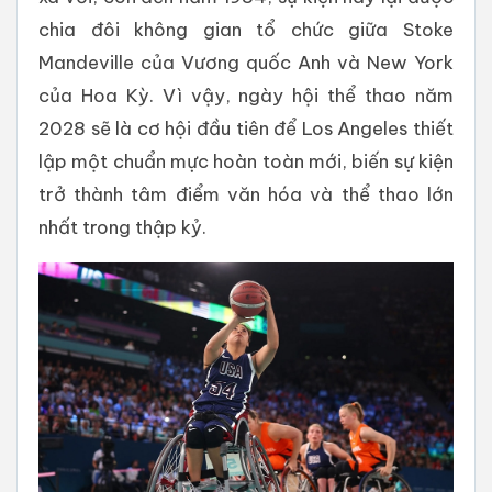
chia đôi không gian tổ chức giữa Stoke
Mandeville của Vương quốc Anh và New York
của Hoa Kỳ. Vì vậy, ngày hội thể thao năm
2028 sẽ là cơ hội đầu tiên để Los Angeles thiết
lập một chuẩn mực hoàn toàn mới, biến sự kiện
trở thành tâm điểm văn hóa và thể thao lớn
nhất trong thập kỷ.