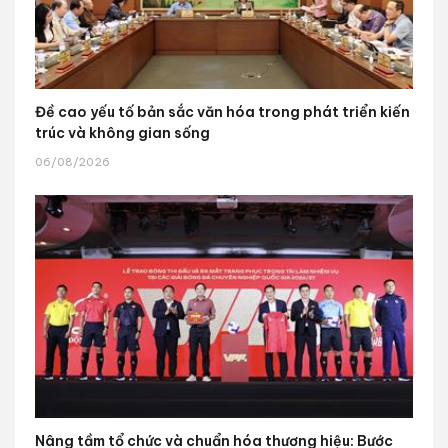
Đề cao yếu tố bản sắc văn hóa trong phát triển kiến
trúc và không gian sống
06/08/2026
Nâng tầm tổ chức và chuẩn hóa thương hiệu: Bước