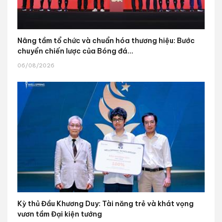
Nâng tầm tổ chức và chuẩn hóa thương hiệu: Bước
chuyển chiến lược của Bóng đá...
06/08/2026
Kỳ thủ Đầu Khương Duy: Tài năng trẻ và khát vọng
vươn tầm Đại kiện tướng