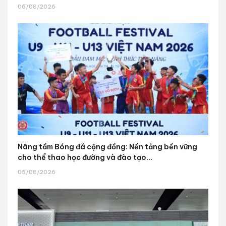
06/08/2026
Nâng tầm Bóng đá cộng đồng: Nền tảng bền vững
cho thể thao học đường và đào tạo...
05/08/2026