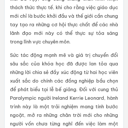
thách thức thực tế, khi cho rằng việc giáo dục
mới chỉ là bước khởi đầu và thế giới cần chung
tay tạo ra những cơ hội thực chất để các nhà
lãnh đạo mới này có thể thực sự tỏa sáng
trong lĩnh vực chuyên môn.
Sức tác động mạnh mẽ và giá trị chuyển đổi
sâu sắc của khóa học đã được lan tỏa qua
những lời chia sẻ đầy xúc động từ hai học viên
xuất sắc do chính các đồng nghiệp bầu chọn
để phát biểu tại lễ bế giảng. Đối với cung thủ
Paralympic người Ireland Kerrie Leonard, hành
trình này là một trải nghiệm mang tính bước
ngoặt, mở ra những chân trời mới cho những
người vốn chưa từng nghĩ đến việc làm một