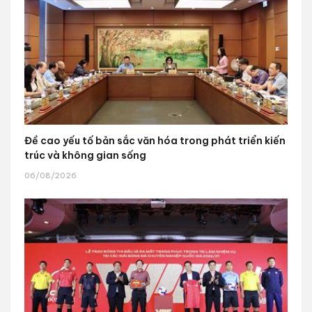
Đề cao yếu tố bản sắc văn hóa trong phát triển kiến
trúc và không gian sống
06/08/2026