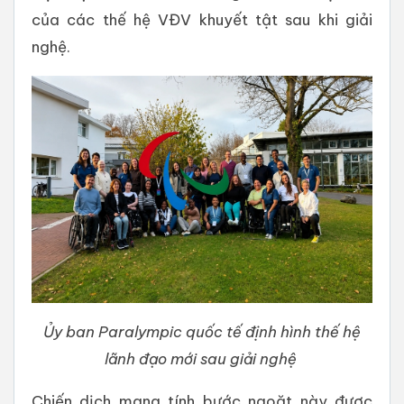
của các thế hệ VĐV khuyết tật sau khi giải
nghệ.
Ủy ban Paralympic quốc tế định hình thế hệ
lãnh đạo mới sau giải nghệ
Chiến dịch mang tính bước ngoặt này được