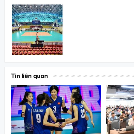
Tin liên quan