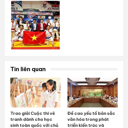
Tin liên quan
Trao giải Cuộc thi vẽ
Đề cao yếu tố bản sắc
tranh dành cho học
văn hóa trong phát
sinh toàn quốc với chủ
triển kiến trúc và