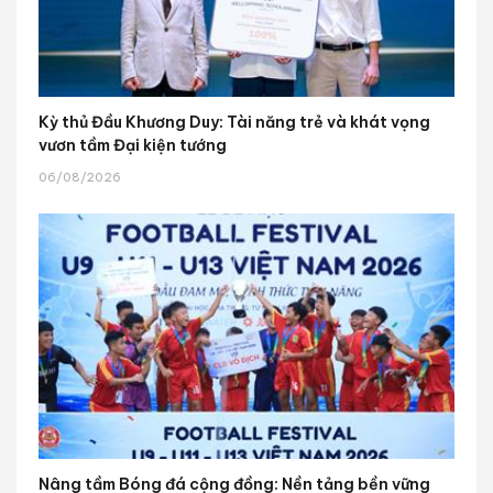
Kỳ thủ Đầu Khương Duy: Tài năng trẻ và khát vọng
vươn tầm Đại kiện tướng
06/08/2026
Nâng tầm Bóng đá cộng đồng: Nền tảng bền vững