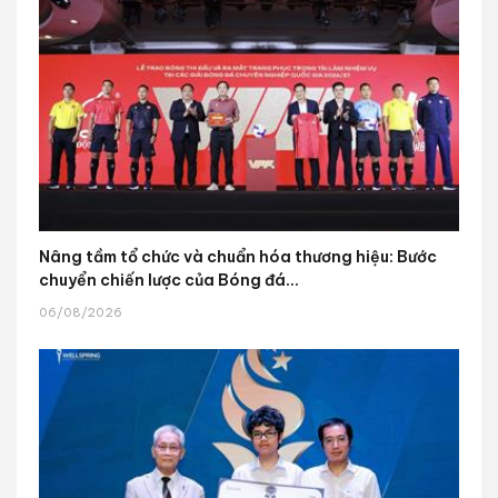
Nâng tầm tổ chức và chuẩn hóa thương hiệu: Bước
chuyển chiến lược của Bóng đá...
06/08/2026