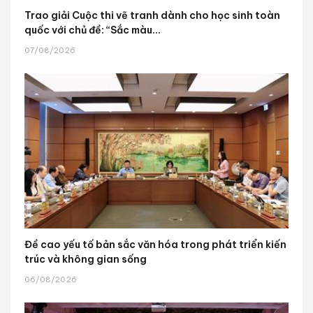
Trao giải Cuộc thi vẽ tranh dành cho học sinh toàn
quốc với chủ đề: “Sắc màu...
07/08/2026
Đề cao yếu tố bản sắc văn hóa trong phát triển kiến
trúc và không gian sống
06/08/2026