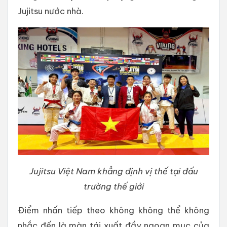
Jujitsu nước nhà.
Jujitsu Việt Nam khẳng định vị thế tại đấu
trường thế giới
Điểm nhấn tiếp theo không không thể không
nhắc đến là màn tái xuất đầy ngoạn mục của