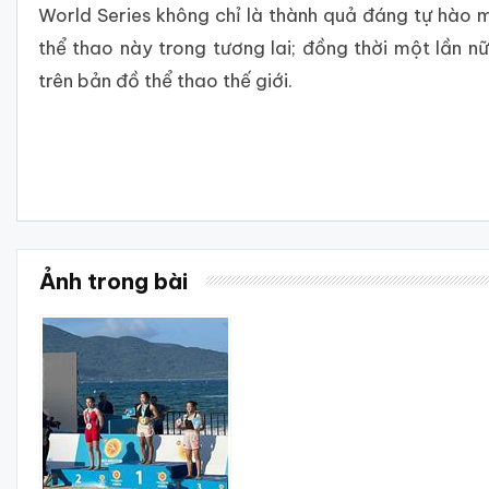
World Series không chỉ là thành quả đáng tự hào
thể thao này trong tương lai; đồng thời một lần 
trên bản đồ thể thao thế giới.
Ảnh trong bài