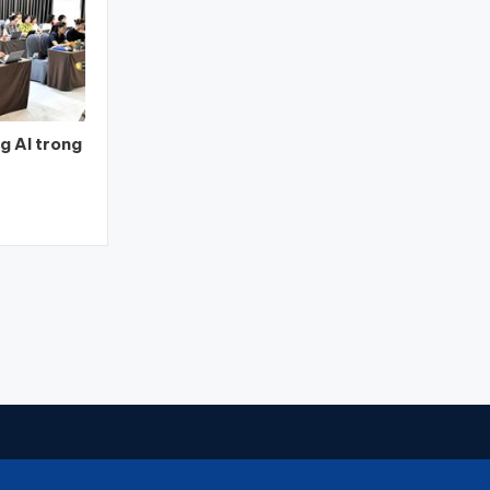
g AI trong