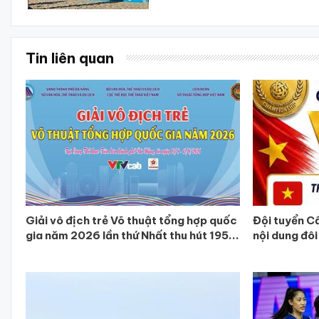
Tin liên quan
Giải vô địch trẻ Võ thuật tổng hợp quốc
Đội tuyển C
gia năm 2026 lần thứ Nhất thu hút 195...
nội dung đôi