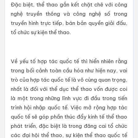
Đặc biệt, thể thao gắn kết chặt chẽ với công
nghệ truyền thông và công nghệ số trong
truyền hình trực tiếp, bán bản quyền giải đấu,
tổ chức sự kiện thể thao.
Về yếu tố hợp tác quốc tế thì hiển nhiên rằng
trong bối cảnh toàn cầu hóa như hiện nay, vai
trò của hợp tác quốc tế là vô cùng quan trọng,
nhất là đối với thể dục thể thao vốn được coi
là một trong những lĩnh vực đi đầu trong tiến
trình hội nhập quốc tế. Việc mở rộng hợp tác
quốc tế sẽ góp phần thúc đẩy kinh tế thể thao
phát triển, đặc biệt là trong đăng cai tổ chức
các đại hội thể thao, sự kiện thể thao quốc tế