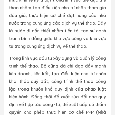
thao nhằm tạo điều kiện cho tư nhân tham gia
đấu giá, thực hiện cơ chế đặt hàng của nhà
nước trong cung ứng các dịch vụ thể thao. Đây
là bước đi cần thiết nhằm tiến tới tạo sự cạnh
tranh bình đẳng giữa khu vực công và khu vực
tư trong cung ứng dịch vụ về thể thao.
Trong lĩnh vực đầu tư xây dựng và quản lý công
trình thể thao, Bộ cũng đã chỉ đạo đẩy mạnh
liên doanh, liên kết, tạo điều kiện cho tư nhân
khai thác quỹ đất, công trình thể thao công
lập trong khuôn khổ quy định của pháp luật
hiện hành. Đồng thời đề xuất sửa đổi các quy
định về hợp tác công-tư, đề xuất cấp có thẩm
quyền cho phép thực hiện cơ chế PPP (Nhà