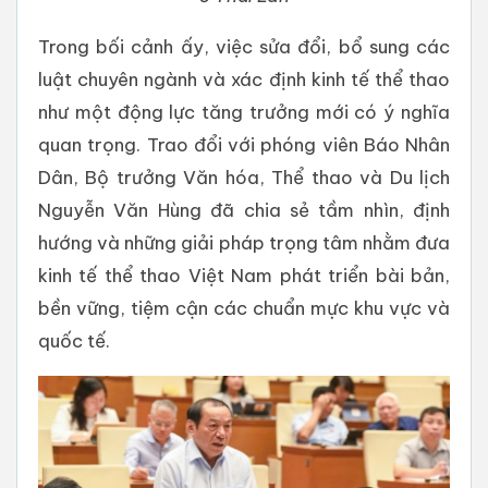
Trong bối cảnh ấy, việc sửa đổi, bổ sung các
luật chuyên ngành và xác định kinh tế thể thao
như một động lực tăng trưởng mới có ý nghĩa
quan trọng. Trao đổi với phóng viên Báo Nhân
Dân, Bộ trưởng Văn hóa, Thể thao và Du lịch
Nguyễn Văn Hùng đã chia sẻ tầm nhìn, định
hướng và những giải pháp trọng tâm nhằm đưa
kinh tế thể thao Việt Nam phát triển bài bản,
bền vững, tiệm cận các chuẩn mực khu vực và
quốc tế.