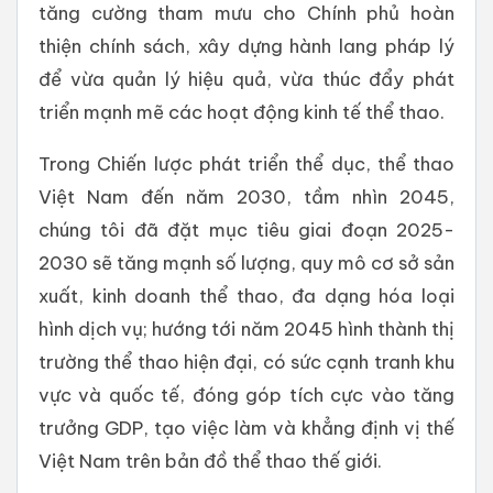
tăng cường tham mưu cho Chính phủ hoàn
thiện chính sách, xây dựng hành lang pháp lý
để vừa quản lý hiệu quả, vừa thúc đẩy phát
triển mạnh mẽ các hoạt động kinh tế thể thao.
Trong Chiến lược phát triển thể dục, thể thao
Việt Nam đến năm 2030, tầm nhìn 2045,
chúng tôi đã đặt mục tiêu giai đoạn 2025-
2030 sẽ tăng mạnh số lượng, quy mô cơ sở sản
xuất, kinh doanh thể thao, đa dạng hóa loại
hình dịch vụ; hướng tới năm 2045 hình thành thị
trường thể thao hiện đại, có sức cạnh tranh khu
vực và quốc tế, đóng góp tích cực vào tăng
trưởng GDP, tạo việc làm và khẳng định vị thế
Việt Nam trên bản đồ thể thao thế giới.