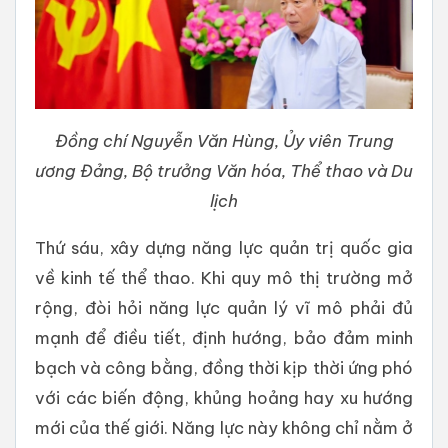
Đồng chí Nguyễn Văn Hùng, Ủy viên Trung
ương Đảng, Bộ trưởng Văn hóa, Thể thao và Du
lịch
Thứ sáu, xây dựng năng lực quản trị quốc gia
về kinh tế thể thao. Khi quy mô thị trường mở
rộng, đòi hỏi năng lực quản lý vĩ mô phải đủ
mạnh để điều tiết, định hướng, bảo đảm minh
bạch và công bằng, đồng thời kịp thời ứng phó
với các biến động, khủng hoảng hay xu hướng
mới của thế giới. Năng lực này không chỉ nằm ở