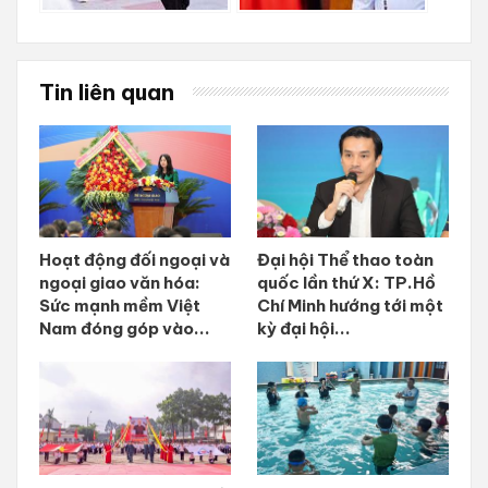
Tin liên quan
Hoạt động đối ngoại và
Đại hội Thể thao toàn
ngoại giao văn hóa:
quốc lần thứ X: TP.Hồ
Sức mạnh mềm Việt
Chí Minh hướng tới một
Nam đóng góp vào...
kỳ đại hội...