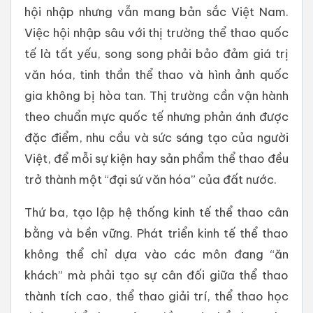
hội nhập nhưng vẫn mang bản sắc Việt Nam.
Việc hội nhập sâu với thị trường thể thao quốc
tế là tất yếu, song song phải bảo đảm giá trị
văn hóa, tinh thần thể thao và hình ảnh quốc
gia không bị hòa tan. Thị trường cần vận hành
theo chuẩn mực quốc tế nhưng phản ánh được
đặc điểm, nhu cầu và sức sáng tạo của người
Việt, để mỗi sự kiện hay sản phẩm thể thao đều
trở thành một “đại sứ văn hóa” của đất nước.
Thứ ba, tạo lập hệ thống kinh tế thể thao cân
bằng và bền vững. Phát triển kinh tế thể thao
không thể chỉ dựa vào các môn đang “ăn
khách” mà phải tạo sự cân đối giữa thể thao
thành tích cao, thể thao giải trí, thể thao học