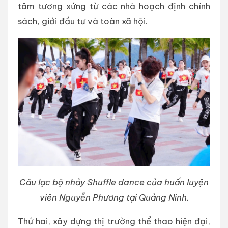
tâm tương xứng từ các nhà hoạch định chính
sách, giới đầu tư và toàn xã hội.
Câu lạc bộ nhảy Shuffle dance của huấn luyện
viên Nguyễn Phương tại Quảng Ninh.
Thứ hai, xây dựng thị trường thể thao hiện đại,