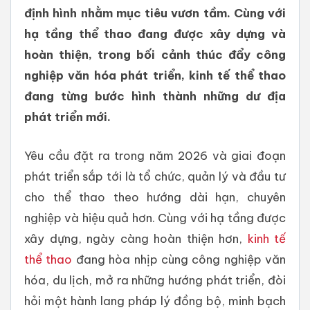
định hình nhằm mục tiêu vươn tầm. Cùng với
hạ tầng thể thao đang được xây dựng và
hoàn thiện, trong bối cảnh thúc đẩy công
nghiệp văn hóa phát triển, kinh tế thể thao
đang từng bước hình thành những dư địa
phát triển mới.
Yêu cầu đặt ra trong năm 2026 và giai đoạn
phát triển sắp tới là tổ chức, quản lý và đầu tư
cho thể thao theo hướng dài hạn, chuyên
nghiệp và hiệu quả hơn. Cùng với hạ tầng được
xây dựng, ngày càng hoàn thiện hơn,
kinh tế
thể thao
đang hòa nhịp cùng công nghiệp văn
hóa, du lịch, mở ra những hướng phát triển, đòi
hỏi một hành lang pháp lý đồng bộ, minh bạch