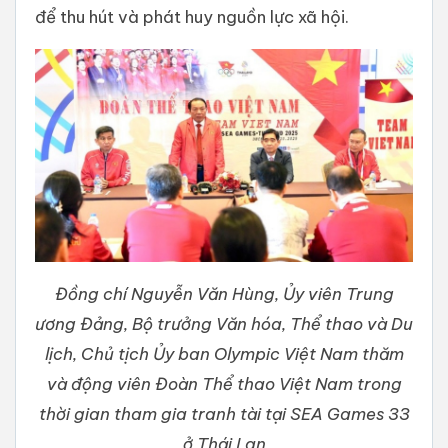
để thu hút và phát huy nguồn lực xã hội.
Đồng chí Nguyễn Văn Hùng, Ủy viên Trung
ương Đảng, Bộ trưởng Văn hóa, Thể thao và Du
lịch, Chủ tịch Ủy ban Olympic Việt Nam thăm
và động viên Đoàn Thể thao Việt Nam trong
thời gian tham gia tranh tài tại SEA Games 33
ở Thái Lan