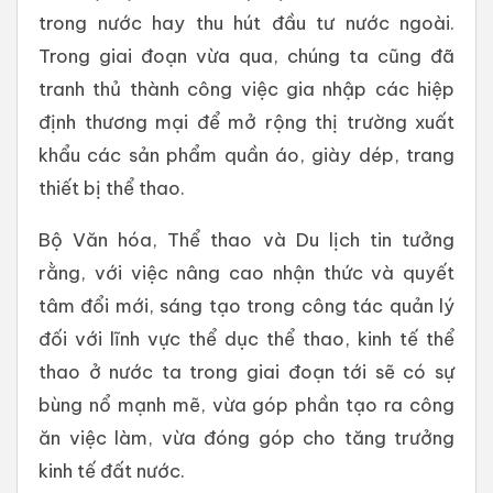
trong nước hay thu hút đầu tư nước ngoài.
Trong giai đoạn vừa qua, chúng ta cũng đã
tranh thủ thành công việc gia nhập các hiệp
định thương mại để mở rộng thị trường xuất
khẩu các sản phẩm quần áo, giày dép, trang
thiết bị thể thao.
Bộ Văn hóa, Thể thao và Du lịch tin tưởng
rằng, với việc nâng cao nhận thức và quyết
tâm đổi mới, sáng tạo trong công tác quản lý
đối với lĩnh vực thể dục thể thao, kinh tế thể
thao ở nước ta trong giai đoạn tới sẽ có sự
bùng nổ mạnh mẽ, vừa góp phần tạo ra công
ăn việc làm, vừa đóng góp cho tăng trưởng
kinh tế đất nước.