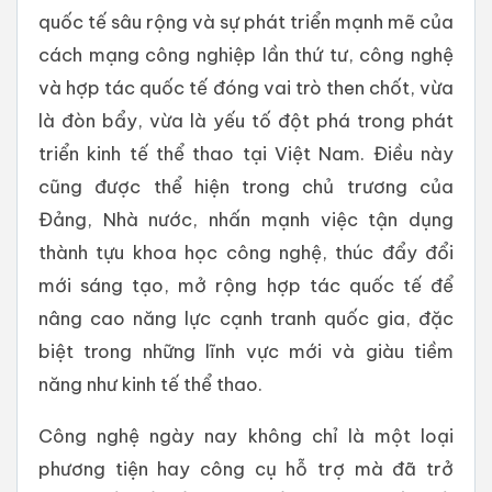
quốc tế sâu rộng và sự phát triển mạnh mẽ của
cách mạng công nghiệp lần thứ tư, công nghệ
và hợp tác quốc tế đóng vai trò then chốt, vừa
là đòn bẩy, vừa là yếu tố đột phá trong phát
triển kinh tế thể thao tại Việt Nam. Điều này
cũng được thể hiện trong chủ trương của
Đảng, Nhà nước, nhấn mạnh việc tận dụng
thành tựu khoa học công nghệ, thúc đẩy đổi
mới sáng tạo, mở rộng hợp tác quốc tế để
nâng cao năng lực cạnh tranh quốc gia, đặc
biệt trong những lĩnh vực mới và giàu tiềm
năng như kinh tế thể thao.
Công nghệ ngày nay không chỉ là một loại
phương tiện hay công cụ hỗ trợ mà đã trở