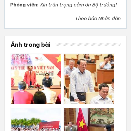
Phóng viên:
Xin trân trọng cảm ơn Bộ trưởng!
Theo báo Nhân dân
Ảnh trong bài