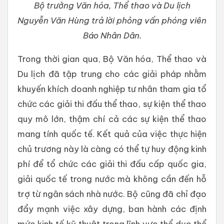
Bộ trưởng Văn hóa, Thể thao và Du lịch
Nguyễn Văn Hùng trả lời phỏng vấn phóng viên
Báo Nhân Dân.
Trong thời gian qua, Bộ Văn hóa, Thể thao và
Du lịch đã tập trung cho các giải pháp nhằm
khuyến khích doanh nghiệp tư nhân tham gia tổ
chức các giải thi đấu thể thao, sự kiện thể thao
quy mô lớn, thậm chí cả các sự kiện thể thao
mang tính quốc tế. Kết quả của việc thực hiện
chủ trương này là càng có thể tự huy động kinh
phí để tổ chức các giải thi đấu cấp quốc gia,
giải quốc tế trong nước mà không cần đến hỗ
trợ từ ngân sách nhà nước. Bộ cũng đã chỉ đạo
đẩy mạnh việc xây dựng, ban hành các định
mức kinh tế kỹ thuật trong lĩnh vực thể dục thể