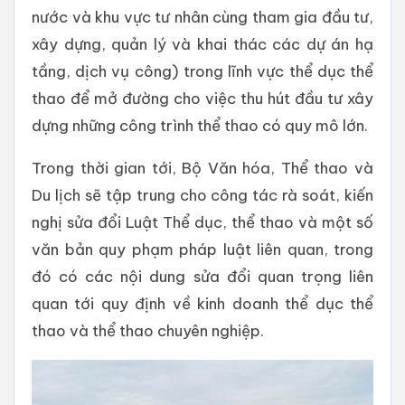
nước và khu vực tư nhân cùng tham gia đầu tư,
xây dựng, quản lý và khai thác các dự án hạ
tầng, dịch vụ công) trong lĩnh vực thể dục thể
thao để mở đường cho việc thu hút đầu tư xây
dựng những công trình thể thao có quy mô lớn.
Trong thời gian tới, Bộ Văn hóa, Thể thao và
Du lịch sẽ tập trung cho công tác rà soát, kiến
nghị sửa đổi Luật Thể dục, thể thao và một số
văn bản quy phạm pháp luật liên quan, trong
đó có các nội dung sửa đổi quan trọng liên
quan tới quy định về kinh doanh thể dục thể
thao và thể thao chuyên nghiệp.