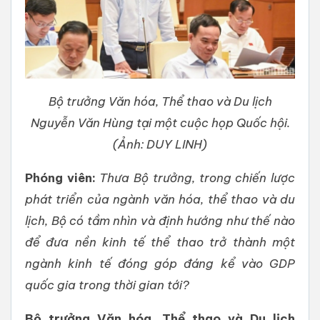
Bộ trưởng Văn hóa, Thể thao và Du lịch
Nguyễn Văn Hùng tại một cuộc họp Quốc hội.
(Ảnh: DUY LINH)
Phóng viên:
Thưa Bộ trưởng, trong chiến lược
phát triển của ngành văn hóa, thể thao và du
lịch, Bộ có tầm nhìn và định hướng như thế nào
để đưa nền kinh tế thể thao trở thành một
ngành kinh tế đóng góp đáng kể vào GDP
quốc gia trong thời gian tới?
Bộ trưởng Văn hóa, Thể thao và Du lịch