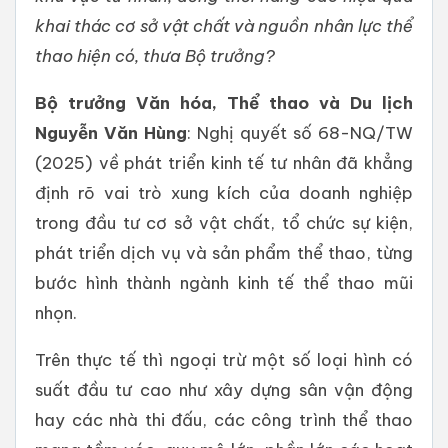
khai thác cơ sở vật chất và nguồn nhân lực thể
thao hiện có, thưa Bộ trưởng?
Bộ trưởng Văn hóa, Thể thao và Du lịch
Nguyễn Văn Hùng
: Nghị quyết số 68-NQ/TW
(2025) về phát triển kinh tế tư nhân đã khẳng
định rõ vai trò xung kích của doanh nghiệp
trong đầu tư cơ sở vật chất, tổ chức sự kiện,
phát triển dịch vụ và sản phẩm thể thao, từng
bước hình thành ngành kinh tế thể thao mũi
nhọn.
Trên thực tế thì ngoại trừ một số loại hình có
suất đầu tư cao như xây dựng sân vận động
hay các nhà thi đấu, các công trình thể thao