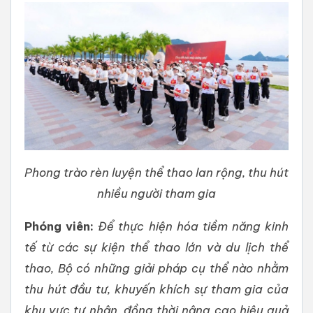
Phong trào rèn luyện thể thao lan rộng, thu hút
nhiều người tham gia
Phóng viên:
Để thực hiện hóa tiềm năng kinh
tế từ các sự kiện thể thao lớn và du lịch thể
thao, Bộ có những giải pháp cụ thể nào nhằm
thu hút đầu tư, khuyến khích sự tham gia của
khu vực tư nhân, đồng thời nâng cao hiệu quả