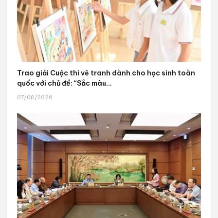
Trao giải Cuộc thi vẽ tranh dành cho học sinh toàn
quốc với chủ đề: “Sắc màu...
07/08/2026