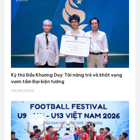
Kỳ thủ Đầu Khương Duy: Tài năng trẻ và khát vọng
vươn tầm Đại kiện tướng
06/08/2026