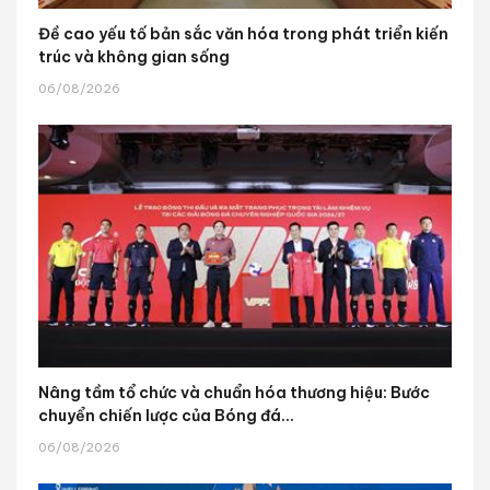
Đề cao yếu tố bản sắc văn hóa trong phát triển kiến
trúc và không gian sống
06/08/2026
Nâng tầm tổ chức và chuẩn hóa thương hiệu: Bước
chuyển chiến lược của Bóng đá...
06/08/2026