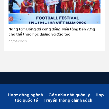
Nâng tầm Bóng đá cộng đồng: Nền tảng bền vững
cho thể thao học đường và đào tạo...
05/08/2026
Hoạt động ngành
Góc nhìn nhà quản lý
Hợp
tác quốc tế
Truyền thông chính sách