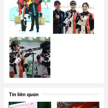
Tin liên quan