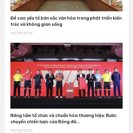
Đề cao yếu tố bản sắc văn hóa trong phát triển kiến
trúc và không gian sống
06/08/2026
Nâng tầm tổ chức và chuẩn hóa thương hiệu: Bước
chuyển chiến lược của Bóng đá...
06/08/2026