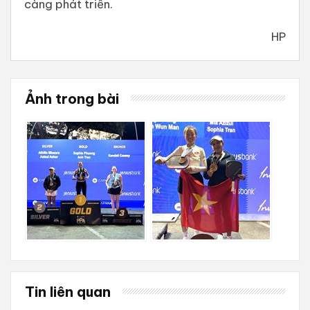
càng phát triển.
HP
Ảnh trong bài
Tin liên quan