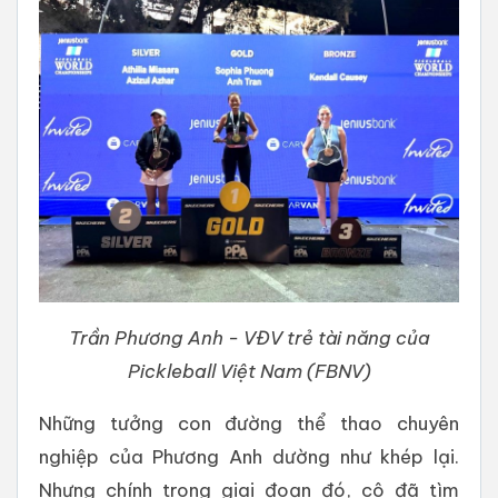
Trần Phương Anh - VĐV trẻ tài năng của
Pickleball Việt Nam (FBNV)
Những tưởng con đường thể thao chuyên
nghiệp của Phương Anh dường như khép lại.
Nhưng chính trong giai đoạn đó, cô đã tìm