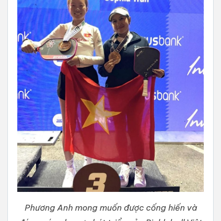
Phương Anh mong muốn được cống hiến và