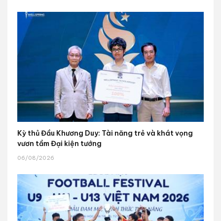
Kỳ thủ Đầu Khương Duy: Tài năng trẻ và khát vọng
vươn tầm Đại kiện tướng
06/08/2026