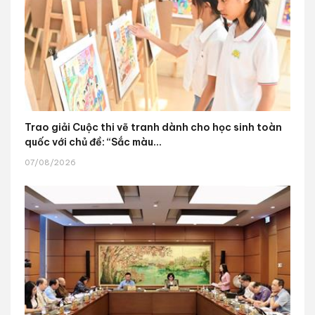
Trao giải Cuộc thi vẽ tranh dành cho học sinh toàn
quốc với chủ đề: “Sắc màu...
07/08/2026