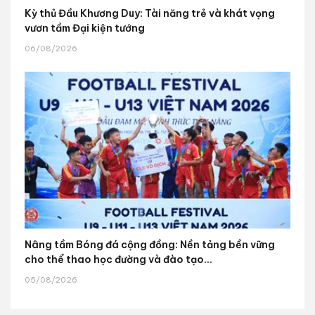
Kỳ thủ Đầu Khương Duy: Tài năng trẻ và khát vọng
vươn tầm Đại kiện tướng
06/08/2026
Nâng tầm Bóng đá cộng đồng: Nền tảng bền vững
cho thể thao học đường và đào tạo...
05/08/2026