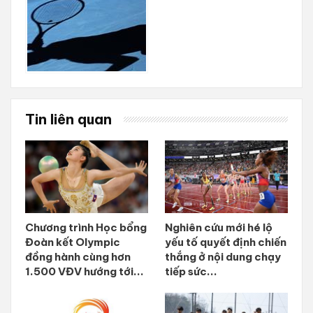
Tin liên quan
Chương trình Học bổng
Nghiên cứu mới hé lộ
Đoàn kết Olympic
yếu tố quyết định chiến
đồng hành cùng hơn
thắng ở nội dung chạy
1.500 VĐV hướng tới...
tiếp sức...