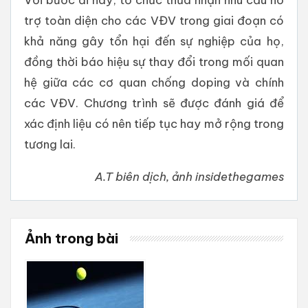
trợ toàn diện cho các VĐV trong giai đoạn có
khả năng gây tổn hại đến sự nghiệp của họ,
đồng thời báo hiệu sự thay đổi trong mối quan
hệ giữa các cơ quan chống doping và chính
các VĐV. Chương trình sẽ được đánh giá để
xác định liệu có nên tiếp tục hay mở rộng trong
tương lai.
A.T biên dịch, ảnh insidethegames
Ảnh trong bài