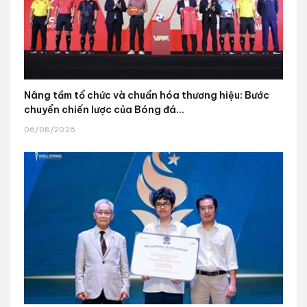
Nâng tầm tổ chức và chuẩn hóa thương hiệu: Bước
chuyển chiến lược của Bóng đá...
06/08/2026