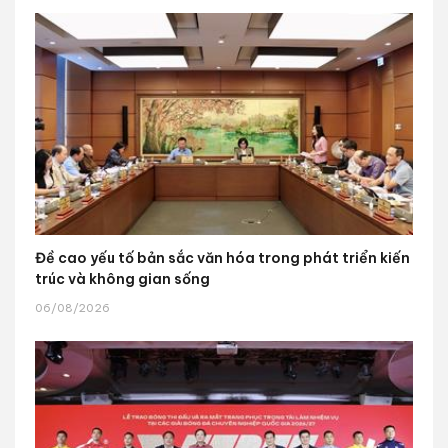
Đề cao yếu tố bản sắc văn hóa trong phát triển kiến
trúc và không gian sống
06/08/2026